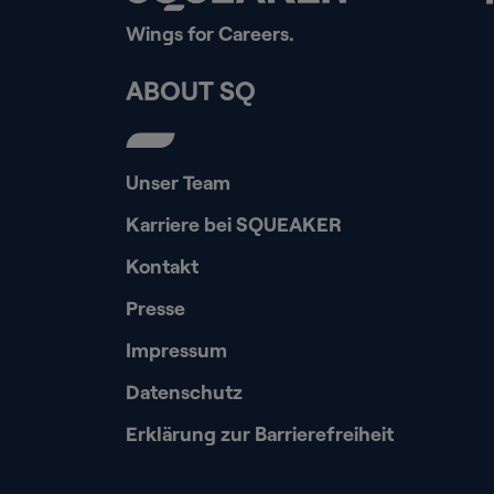
Wings for Careers.
ABOUT SQ
Unser Team
Karriere bei SQUEAKER
Kontakt
Presse
Impressum
Datenschutz
Erklärung zur Barrierefreiheit