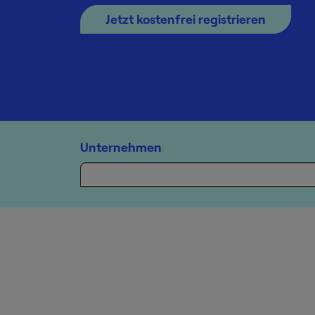
Jetzt kostenfrei registrieren
Unternehmen