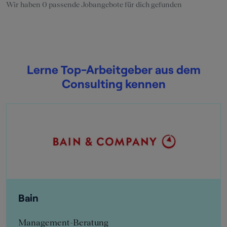
Wir haben 0 passende Jobangebote für dich gefunden
Lerne Top-Arbeitgeber aus dem
Consulting kennen
Bain
Management-Beratung