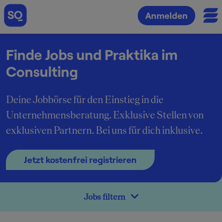
Anmelden
Finde Jobs und Praktika im
Consulting
Deine Jobbörse für den Einstieg in die
Unternehmensberatung. Exklusive Stellen von
exklusiven Partnern. Bei uns für dich inklusive.
Jetzt kostenfrei registrieren
Jobs filtern