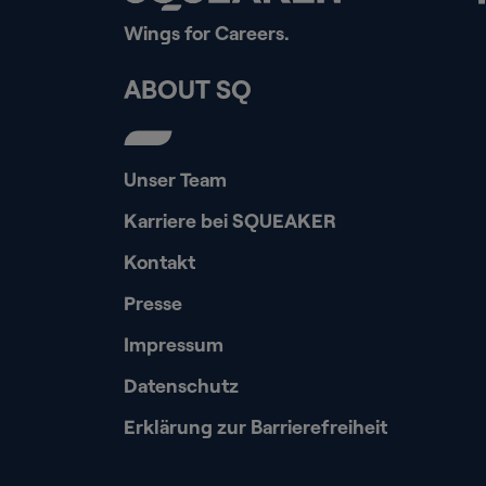
Wings for Careers.
ABOUT SQ
Unser Team
Karriere bei SQUEAKER
Kontakt
Presse
Impressum
Datenschutz
Erklärung zur Barrierefreiheit