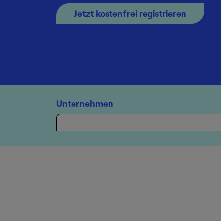
Jetzt kostenfrei registrieren
Unternehmen