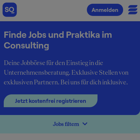
Anmelden
Finde Jobs und Praktika im
Consulting
Deine Jobbörse für den Einstieg in die
Unternehmensberatung. Exklusive Stellen von
exklusiven Partnern. Bei uns für dich inklusive.
Jetzt kostenfrei registrieren
Jobs filtern