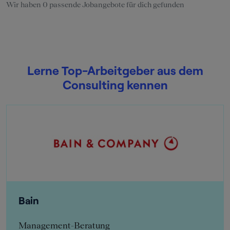
Wir haben 0 passende Jobangebote für dich gefunden
Lerne Top-Arbeitgeber aus dem
Consulting kennen
Bain
Management-Beratung