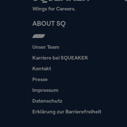
Wings for Careers.
ABOUT SQ
Unser Team
Karriere bei SQUEAKER
Kontakt
Presse
Impressum
Datenschutz
Erklärung zur Barrierefreiheit