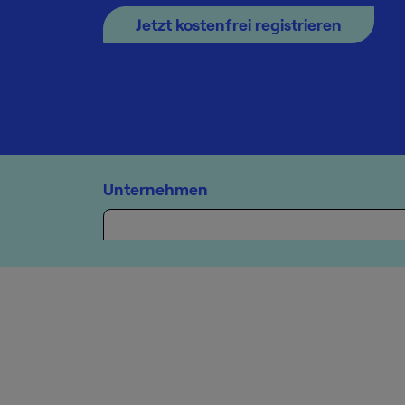
Jetzt kostenfrei registrieren
Unternehmen