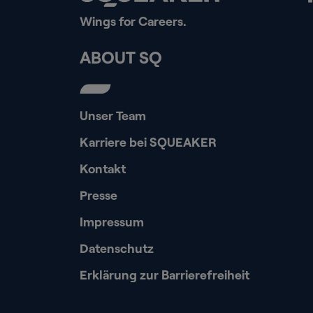
Wings for Careers.
ABOUT SQ
Unser Team
Karriere bei SQUEAKER
Kontakt
Presse
Impressum
Datenschutz
Erklärung zur Barrierefreiheit