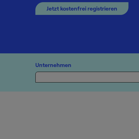
Jetzt kostenfrei registrieren
Unternehmen