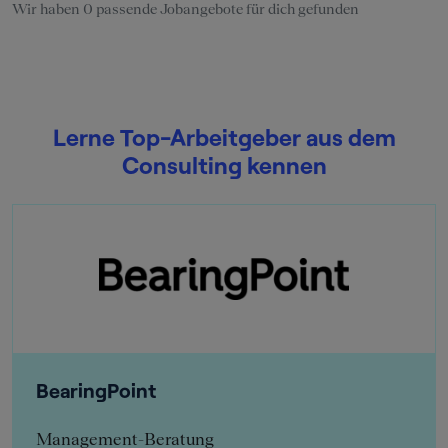
Wir haben 0 passende Jobangebote für dich gefunden
Lerne Top-Arbeitgeber aus dem
Consulting kennen
BearingPoint
Management-Beratung