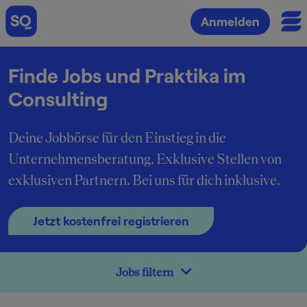
Anmelden
Finde Jobs und Praktika im
Consulting
Deine Jobbörse für den Einstieg in die
Unternehmensberatung. Exklusive Stellen von
exklusiven Partnern. Bei uns für dich inklusive.
Jetzt kostenfrei registrieren
Jobs filtern