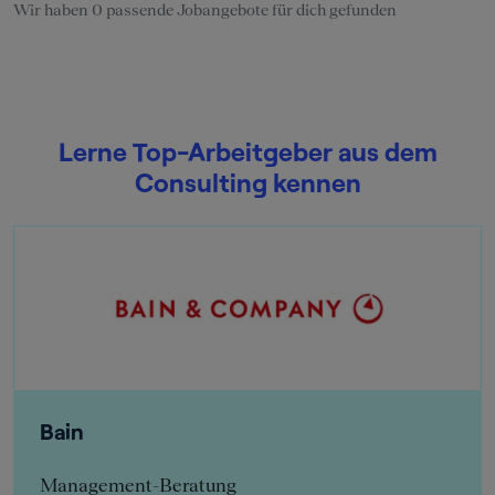
Wir haben 0 passende Jobangebote für dich gefunden
Lerne Top-Arbeitgeber aus dem
Consulting kennen
Bain
Management-Beratung