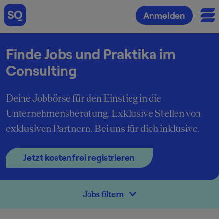
Anmelden
Finde Jobs und Praktika im
Consulting
Deine Jobbörse für den Einstieg in die
Unternehmensberatung. Exklusive Stellen von
exklusiven Partnern. Bei uns für dich inklusive.
Jetzt kostenfrei registrieren
Jobs filtern