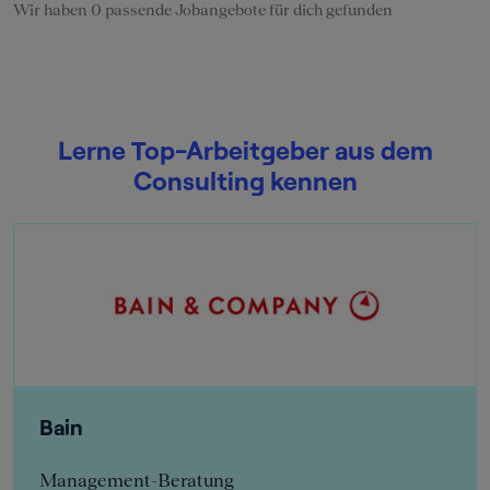
Wir haben 0 passende Jobangebote für dich gefunden
Lerne Top-Arbeitgeber aus dem
Consulting kennen
Bain
Management-Beratung