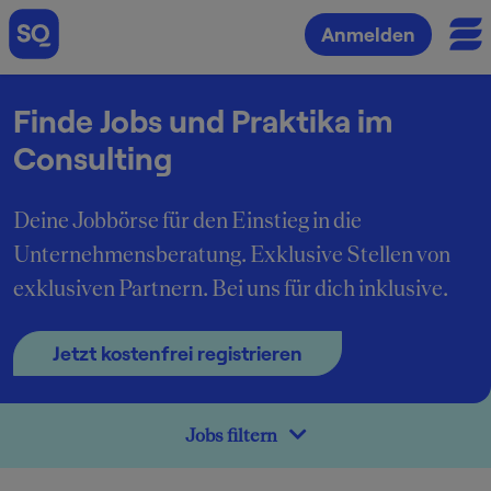
Anmelden
Finde Jobs und Praktika im
Consulting
Deine Jobbörse für den Einstieg in die
Unternehmensberatung. Exklusive Stellen von
exklusiven Partnern. Bei uns für dich inklusive.
Jetzt kostenfrei registrieren
Jobs filtern