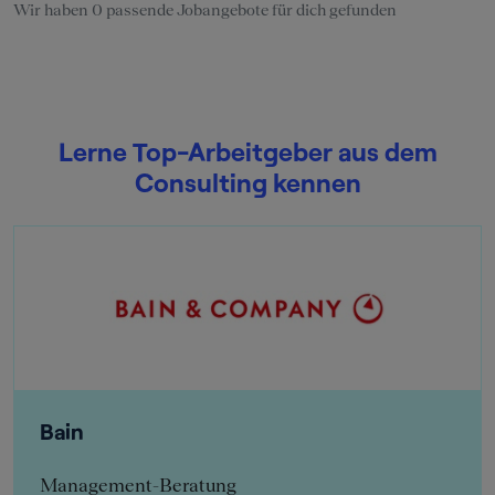
Wir haben 0 passende Jobangebote für dich gefunden
Lerne Top-Arbeitgeber aus dem
Consulting kennen
Bain
Management-Beratung