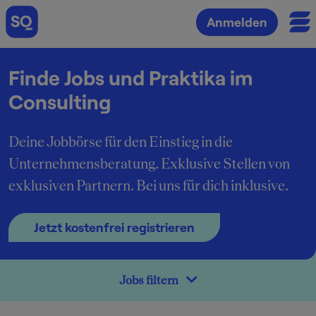
Anmelden
Finde Jobs und Praktika im
Consulting
Deine Jobbörse für den Einstieg in die
Unternehmensberatung. Exklusive Stellen von
exklusiven Partnern. Bei uns für dich inklusive.
Jetzt kostenfrei registrieren
Jobs filtern