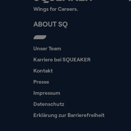
Wings for Careers.
ABOUT SQ
Unser Team
Karriere bei SQUEAKER
Kontakt
Presse
Impressum
Datenschutz
Erklärung zur Barrierefreiheit