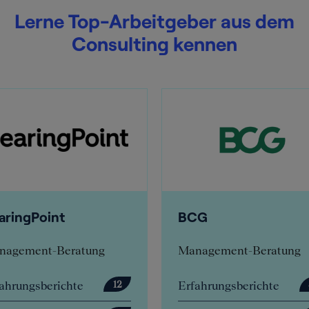
Lerne Top-Arbeitgeber aus dem
Consulting kennen
aringPoint
BCG
nagement-Beratung
Management-Beratung
ahrungsberichte
Erfahrungsberichte
12