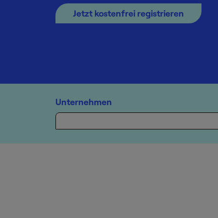
Jetzt kostenfrei registrieren
Unternehmen