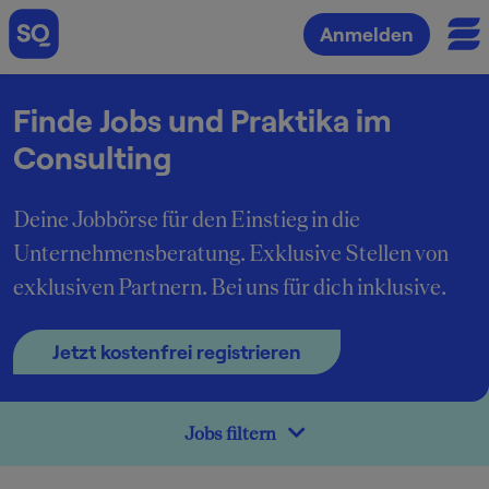
Anmelden
Finde Jobs und Praktika im
Consulting
Deine Jobbörse für den Einstieg in die
Unternehmensberatung. Exklusive Stellen von
exklusiven Partnern. Bei uns für dich inklusive.
Jetzt kostenfrei registrieren
Jobs filtern