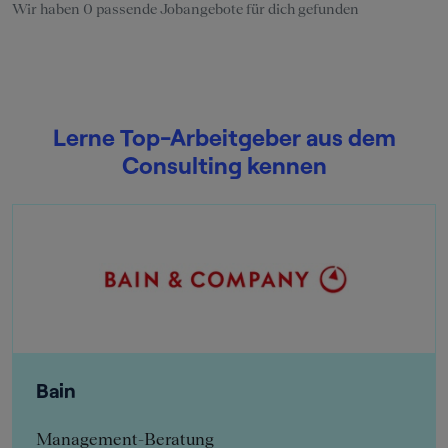
Wir haben 0 passende Jobangebote für dich gefunden
Lerne Top-Arbeitgeber aus dem
Consulting kennen
Bain
Management-Beratung