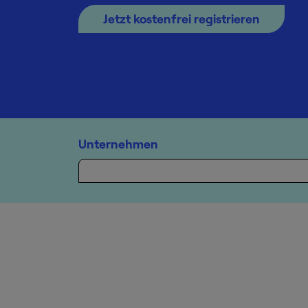
Jetzt kostenfrei registrieren
Unternehmen