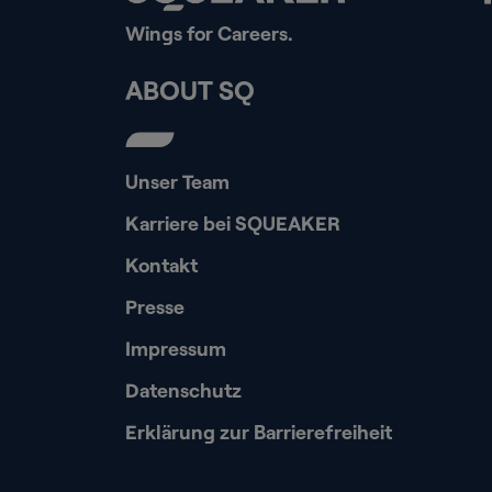
Wings for Careers.
ABOUT SQ
Unser Team
Karriere bei SQUEAKER
Kontakt
Presse
Impressum
Datenschutz
Erklärung zur Barrierefreiheit