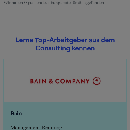
Wir haben 0 passende Jobangebote für dich gefunden
Lerne Top-Arbeitgeber aus dem
Consulting kennen
Bain
Management-Beratung