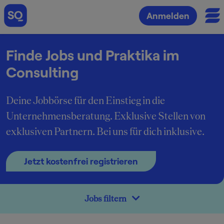
Anmelden
Finde Jobs und Praktika im
Consulting
Deine Jobbörse für den Einstieg in die
Unternehmensberatung. Exklusive Stellen von
exklusiven Partnern. Bei uns für dich inklusive.
Jetzt kostenfrei registrieren
Jobs filtern