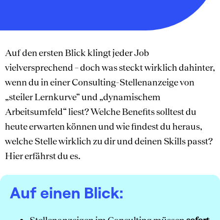
Auf den ersten Blick klingt jeder Job
vielversprechend – doch was steckt wirklich dahinter,
wenn du in einer Consulting-Stellenanzeige von
„steiler Lernkurve“ und „dynamischem
Arbeitsumfeld“ liest? Welche Benefits solltest du
heute erwarten können und wie findest du heraus,
welche Stelle wirklich zu dir und deinen Skills passt?
Hier erfährst du es.
Auf einen Blick: