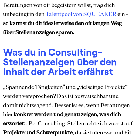
Beratungen von dir begeistern willst, trag dich
unbedingt in den
Talentpool von SQUEAKER
ein –
so kannst du dir idealerweise den oft langen Weg
über Stellenanzeigen sparen.
Was du in Consulting-
Stellenanzeigen über den
Inhalt der Arbeit erfährst
„Spannende Tätigkeiten“ und „vielseitige Projekte“
werden versprochen? Das ist austauschbar und
damit nichtssagend. Besser ist es, wenn Beratungen
hier
konkret werden und genau zeigen, was dich
erwartet
: „Bei Consulting-Stellen achte ich zuerst auf
Projekte und Schwerpunkte
, da sie Interesse und Fit