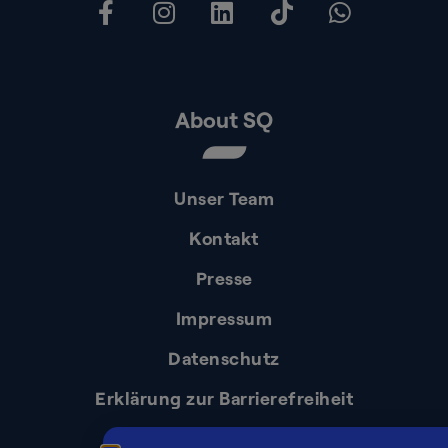
About SQ
Unser Team
Kontakt
Presse
Impressum
Datenschutz
Erklärung zur Barrierefreiheit