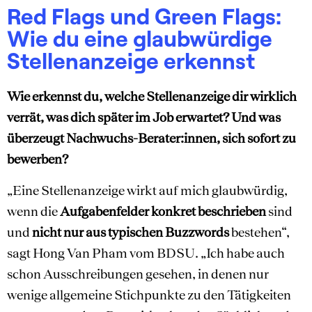
Red Flags und Green Flags:
Wie du eine glaubwürdige
Stellenanzeige erkennst
Wie erkennst du, welche Stellenanzeige dir wirklich
verrät, was dich später im Job erwartet? Und was
überzeugt Nachwuchs-Berater:innen, sich sofort zu
bewerben?
„Eine Stellenanzeige wirkt auf mich glaubwürdig,
wenn die
Aufgabenfelder konkret beschrieben
sind
und
nicht nur aus typischen Buzzwords
bestehen“,
sagt Hong Van Pham vom BDSU. „Ich habe auch
schon Ausschreibungen gesehen, in denen nur
wenige allgemeine Stichpunkte zu den Tätigkeiten