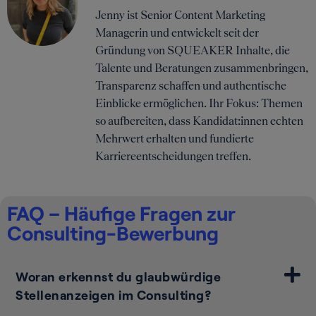
Jenny ist Senior Content Marketing
Managerin und entwickelt seit der
Gründung von SQUEAKER Inhalte, die
Talente und Beratungen zusammenbringen,
Transparenz schaffen und authentische
Einblicke ermöglichen. Ihr Fokus: Themen
so aufbereiten, dass Kandidat:innen echten
Mehrwert erhalten und fundierte
Karriereentscheidungen treffen.
FAQ – Häufige Fragen zur
Consulting-Bewerbung
Woran erkennst du glaubwürdige
Stellenanzeigen im Consulting?