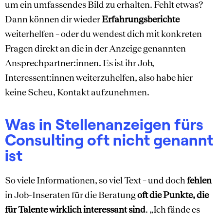
um ein umfassendes Bild zu erhalten. Fehlt etwas?
Dann können dir wieder
Erfahrungsberichte
weiterhelfen – oder du wendest dich mit konkreten
Fragen direkt an die in der Anzeige genannten
Ansprechpartner:innen. Es ist ihr Job,
Interessent:innen weiterzuhelfen, also habe hier
keine Scheu, Kontakt aufzunehmen.
Was in Stellenanzeigen fürs
Consulting oft nicht genannt
ist
So viele Informationen, so viel Text – und doch
fehlen
in Job-Inseraten für die Beratung
oft die Punkte, die
für Talente wirklich interessant sind
. „Ich fände es