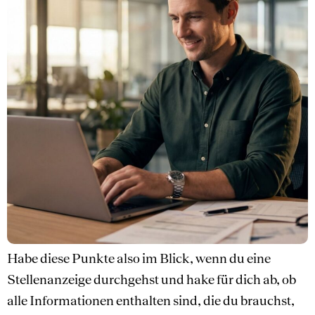
Habe diese Punkte also im Blick, wenn du eine
Stellenanzeige durchgehst und hake für dich ab, ob
alle Informationen enthalten sind, die du brauchst,