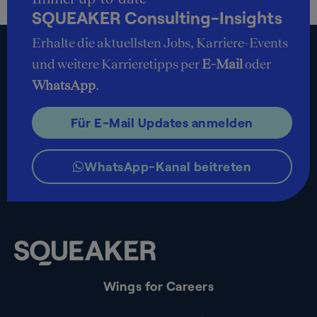
SQUEAKER Consulting-Insights
Erhalte die aktuellsten Jobs, Karriere-Events
und weitere Karrieretipps per
E-Mail
oder
WhatsApp
.
Für E-Mail Updates anmelden
WhatsApp-Kanal beitreten
Wings for Careers