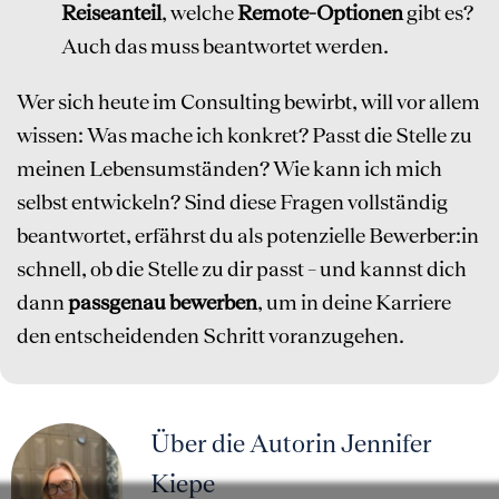
Reiseanteil
, welche
Remote-Optionen
gibt es?
Auch das muss beantwortet werden.
Wer sich heute im Consulting bewirbt, will vor allem
wissen: Was mache ich konkret? Passt die Stelle zu
meinen Lebensumständen? Wie kann ich mich
selbst entwickeln? Sind diese Fragen vollständig
beantwortet, erfährst du als potenzielle Bewerber:in
schnell, ob die Stelle zu dir passt – und kannst dich
dann
passgenau bewerben
, um in deine Karriere
den entscheidenden Schritt voranzugehen.
Über die Autorin Jennifer
Kiepe