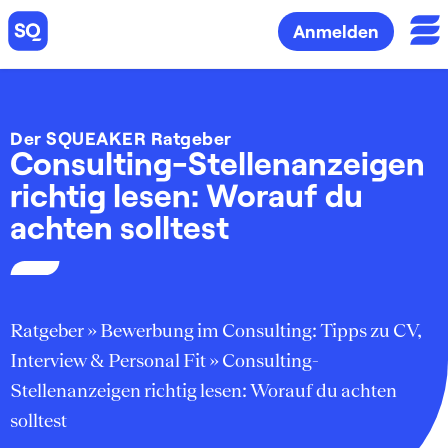
Anmelden
Der SQUEAKER Ratgeber
Consulting-Stellenanzeigen
richtig lesen: Worauf du
achten solltest
Ratgeber
»
Bewerbung im Consulting: Tipps zu CV,
Interview & Personal Fit
»
Consulting-
Stellenanzeigen richtig lesen: Worauf du achten
solltest