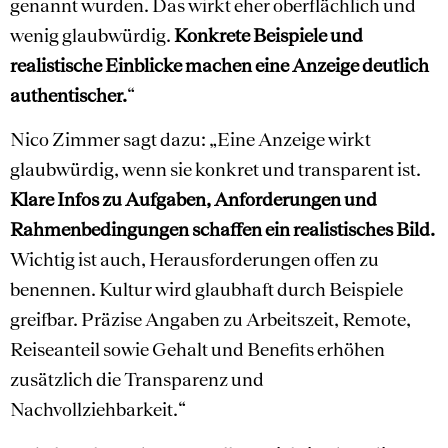
genannt wurden. Das wirkt eher oberflächlich und
wenig glaubwürdig.
Konkrete Beispiele und
realistische Einblicke machen eine Anzeige deutlich
authentischer.
“
Nico Zimmer sagt dazu: „Eine Anzeige wirkt
glaubwürdig, wenn sie konkret und transparent ist.
Klare Infos zu Aufgaben, Anforderungen und
Rahmenbedingungen schaffen ein realistisches Bild.
Wichtig ist auch, Herausforderungen offen zu
benennen. Kultur wird glaubhaft durch Beispiele
greifbar. Präzise Angaben zu Arbeitszeit, Remote,
Reiseanteil sowie Gehalt und Benefits erhöhen
zusätzlich die Transparenz und
Nachvollziehbarkeit.“