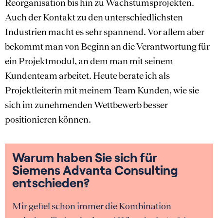
Reorganisation bis hin zu Wachstumsprojekten.
Auch der Kontakt zu den unterschiedlichsten
Industrien macht es sehr spannend. Vor allem aber
bekommt man von Beginn an die Verantwortung für
ein Projektmodul, an dem man mit seinem
Kundenteam arbeitet. Heute berate ich als
Projektleiterin mit meinem Team Kunden, wie sie
sich im zunehmenden Wettbewerb besser
positionieren können.
Warum haben Sie sich für
Siemens Advanta Consulting
entschieden?
Mir gefiel schon immer die Kombination