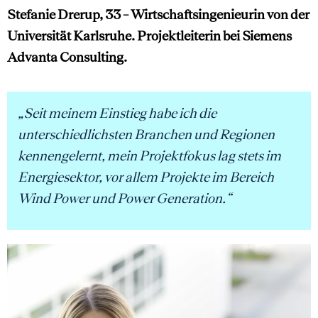
Stefanie Drerup, 33 – Wirtschaftsingenieurin von der
Universität Karlsruhe. Projektleiterin bei Siemens
Advanta Consulting.
„Seit meinem Einstieg habe ich die
unterschiedlichsten Branchen und Regionen
kennengelernt, mein Projektfokus lag stets im
Energiesektor, vor allem Projekte im Bereich
Wind Power und Power Generation.“