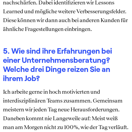
nachschärfen. Dabei identifizieren wir Lessons
Learned und mögliche weitere Verbesserungsfelder.
Diese können wir dann auch bei anderen Kunden für
ähnliche Fragestellungen einbringen.
5. Wie sind ihre Erfahrungen bei
einer Unternehmensberatung?
Welche drei Dinge reizen Sie an
ihrem Job?
Ich arbeite gerne in hoch motivierten und
interdisziplinären Teams zusammen. Gemeinsam
meistern wir jeden Tag neue Herausforderungen.
Daneben kommt nie Langeweile auf: Meist weiß
man am Morgen nicht zu 100%, wie der Tag verläuft.