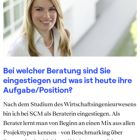
Bei welcher Beratung sind Sie
eingestiegen und was ist heute ihre
Aufgabe/Position?
Nach dem Studium des Wirtschaftsingenieurwesens
bin ich bei SCM als Beraterin eingestiegen. Als
Berater lernt man von Beginn an einen Mix aus allen
Projekttypen kennen – von Benchmarking über