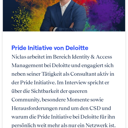
Pride Initiative von Deloitte
Niclas arbeitet im Bereich Identity & Access
Management bei Deloitte und engagiert sich
neben seiner Tätigkeit als Consultant aktiv in
der Pride Initiative. Im Interview spricht er
über die Sichtbarkeit der queeren
Community, besondere Momente sowie
Herausforderungen rund um den CSD und
warum die Pride Initiative bei Deloitte für ihn
persönlich weit mehr als nur ein Netzwerk ist.