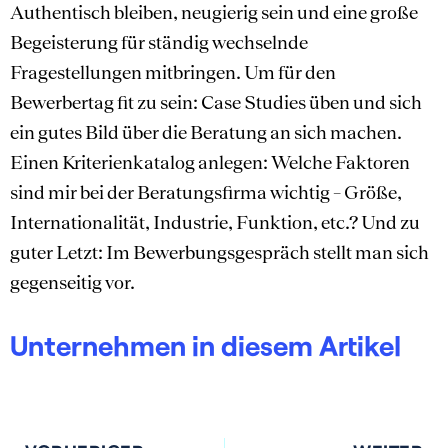
Authentisch bleiben, neugierig sein und eine große
Begeisterung für ständig wechselnde
Fragestellungen mitbringen. Um für den
Bewerbertag fit zu sein: Case Studies üben und sich
ein gutes Bild über die Beratung an sich machen.
Einen Kriterienkatalog anlegen: Welche Faktoren
sind mir bei der Beratungsfirma wichtig – Größe,
Internationalität, Industrie, Funktion, etc.? Und zu
guter Letzt: Im Bewerbungsgespräch stellt man sich
gegenseitig vor.
Unternehmen in diesem Artikel