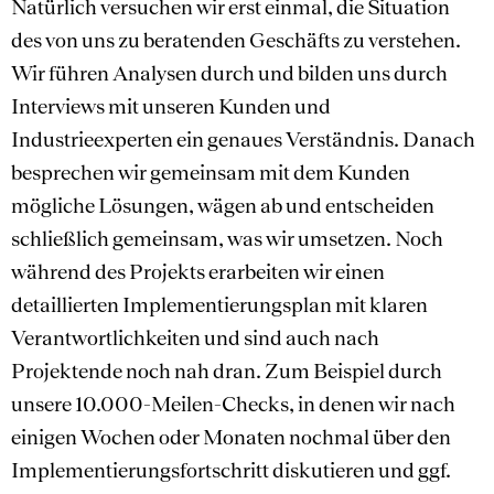
Natürlich versuchen wir erst einmal, die Situation
des von uns zu beratenden Geschäfts zu verstehen.
Wir führen Analysen durch und bilden uns durch
Interviews mit unseren Kunden und
Industrieexperten ein genaues Verständnis. Danach
besprechen wir gemeinsam mit dem Kunden
mögliche Lösungen, wägen ab und entscheiden
schließlich gemeinsam, was wir umsetzen. Noch
während des Projekts erarbeiten wir einen
detaillierten Implementierungsplan mit klaren
Verantwortlichkeiten und sind auch nach
Projektende noch nah dran. Zum Beispiel durch
unsere 10.000-Meilen-Checks, in denen wir nach
einigen Wochen oder Monaten nochmal über den
Implementierungsfortschritt diskutieren und ggf.