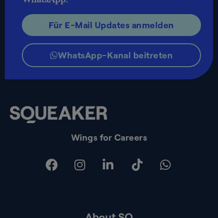
Für E-Mail Updates anmelden
WhatsApp-Kanal beitreten
Wings for Careers
About SQ