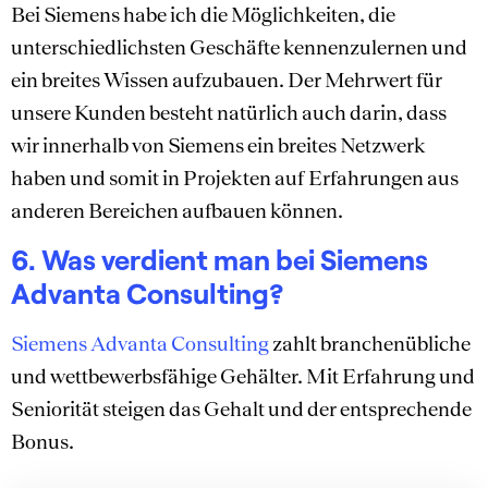
Bei Siemens habe ich die Möglichkeiten, die
unterschiedlichsten Geschäfte kennenzulernen und
ein breites Wissen aufzubauen. Der Mehrwert für
unsere Kunden besteht natürlich auch darin, dass
wir innerhalb von Siemens ein breites Netzwerk
haben und somit in Projekten auf Erfahrungen aus
anderen Bereichen aufbauen können.
6. Was verdient man bei Siemens
Advanta Consulting?
Siemens Advanta Consulting
zahlt branchenübliche
und wettbewerbsfähige Gehälter. Mit Erfahrung und
Seniorität steigen das Gehalt und der entsprechende
Bonus.