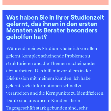
Was haben Sie in ihrer Studienzeit
gelernt, das ihnen in den ersten
Monaten als Berater besonders
geholfen hat?
Während meines Studiums habe ich vor allem
gelernt, komplex scheinende Probleme zu
strukturieren und die Themen nacheinander
abzuarbeiten. Das hilft mir vor allem in der
Diskussion mit meinem Kunden. Ich habe
gelernt, viele Informationen schnell zu
verarbeiten und die Kernpunkte zu identifizieren.
Dafür sind uns unsere Kunden, die im
Tagesgeschäft stark gebunden sind, sehr