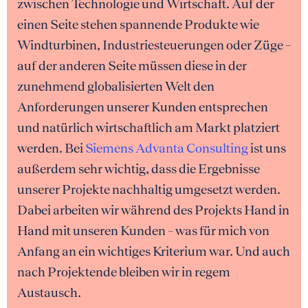
zwischen Technologie und Wirtschaft. Auf der
einen Seite stehen spannende Produkte wie
Windturbinen, Industriesteuerungen oder Züge –
auf der anderen Seite müssen diese in der
zunehmend globalisierten Welt den
Anforderungen unserer Kunden entsprechen
und natürlich wirtschaftlich am Markt platziert
werden. Bei
Siemens Advanta Consulting
ist uns
außerdem sehr wichtig, dass die Ergebnisse
unserer Projekte nachhaltig umgesetzt werden.
Dabei arbeiten wir während des Projekts Hand in
Hand mit unseren Kunden – was für mich von
Anfang an ein wichtiges Kriterium war. Und auch
nach Projektende bleiben wir in regem
Austausch.