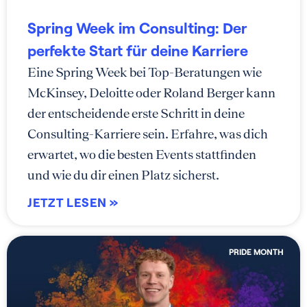
Spring Week im Consulting: Der
perfekte Start für deine Karriere
Eine Spring Week bei Top-Beratungen wie
McKinsey, Deloitte oder Roland Berger kann
der entscheidende erste Schritt in deine
Consulting-Karriere sein. Erfahre, was dich
erwartet, wo die besten Events stattfinden
und wie du dir einen Platz sicherst.
JETZT LESEN »
PRIDE MONTH