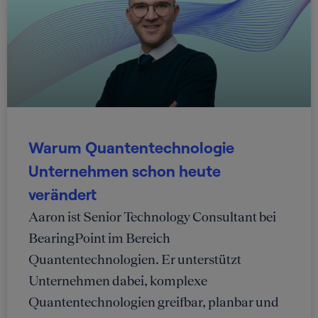
Warum Quantentechnologie
Unternehmen schon heute
verändert
Aaron ist Senior Technology Consultant bei
BearingPoint im Bereich
Quantentechnologien. Er unterstützt
Unternehmen dabei, komplexe
Quantentechnologien greifbar, planbar und