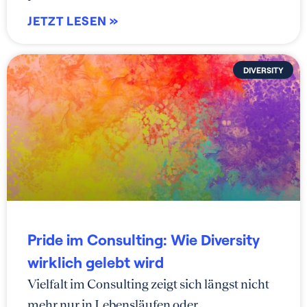
JETZT LESEN »
DIVERSITY
Pride im Consulting: Wie Diversity
wirklich gelebt wird
Vielfalt im Consulting zeigt sich längst nicht
mehr nur in Lebensläufen oder