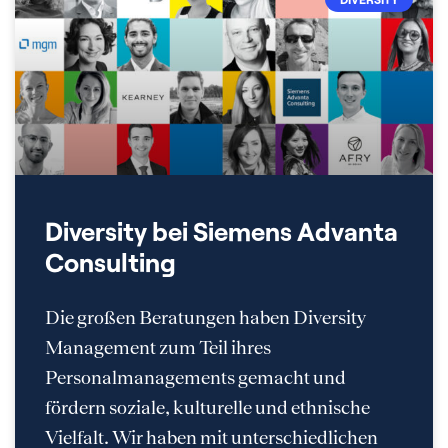
Diversity bei Siemens Advanta
Consulting
Die großen Beratungen haben Diversity
Management zum Teil ihres
Personalmanagements gemacht und
fördern soziale, kulturelle und ethnische
Vielfalt. Wir haben mit unterschiedlichen