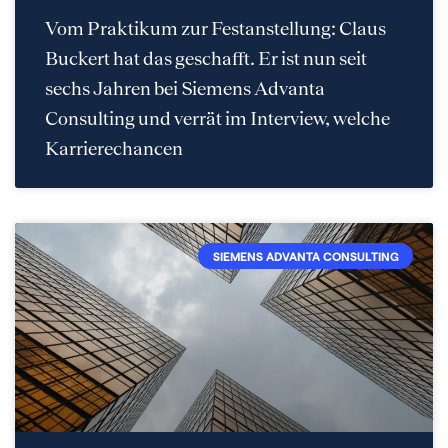
Vom Praktikum zur Festanstellung: Claus
Buckert hat das geschafft. Er ist nun seit
sechs Jahren bei Siemens Advanta
Consulting und verrät im Interview, welche
Karrierechancen
SIEMENS ADVANTA CONSULTING