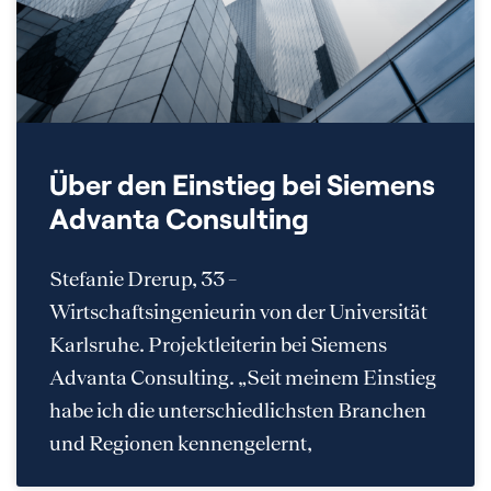
Über den Einstieg bei Siemens
Advanta Consulting
Stefanie Drerup, 33 –
Wirtschaftsingenieurin von der Universität
Karlsruhe. Projektleiterin bei Siemens
Advanta Consulting. „Seit meinem Einstieg
habe ich die unterschiedlichsten Branchen
und Regionen kennengelernt,