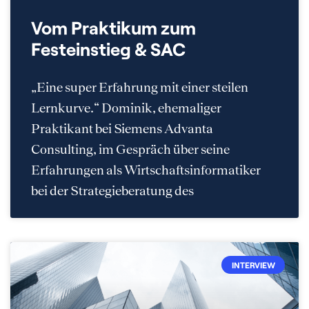
Vom Praktikum zum
Festeinstieg & SAC
„Eine super Erfahrung mit einer steilen
Lernkurve.“ Dominik, ehemaliger
Praktikant bei Siemens Advanta
Consulting, im Gespräch über seine
Erfahrungen als Wirtschaftsinformatiker
bei der Strategieberatung des
INTERVIEW