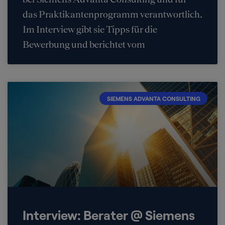
das Praktikantenprogramm verantwortlich.
Im Interview gibt sie Tipps für die
Bewerbung und berichtet vom
SIEMENS ADVANTA CONSULTING
Interview: Berater @ Siemens