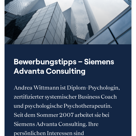
Bewerbungstipps – Siemens
Advanta Consulting
Andrea Wittmann ist Diplom-Psychologin,
zertifizierter systemischer Business Coach
und psychologische Psychotherapeutin.
Seit dem Sommer 2007 arbeitet sie bei
Siemens Advanta Consulting. Ihre
persönlichen Interessen sind