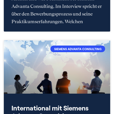
Advanta Consulting. Im Interview spricht er
über den Bewerbungsprozess und seine
Praktikumserfahrungen. Welchen
SIEMENS ADVANTA CONSULTING
International mit Siemens