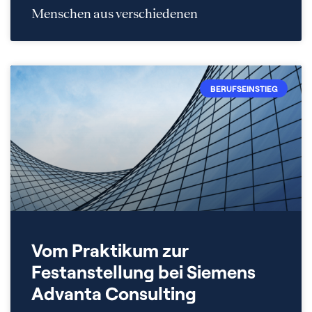
Menschen aus verschiedenen
BERUFSEINSTIEG
Vom Praktikum zur
Festanstellung bei Siemens
Advanta Consulting