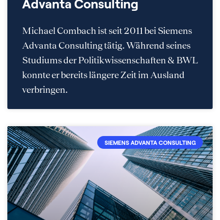
Advanta Consulting
Michael Combach ist seit 2011 bei Siemens
Advanta Consulting tätig. Während seines
Studiums der Politikwissenschaften & BWL
konnte er bereits längere Zeit im Ausland
verbringen.
SIEMENS ADVANTA CONSULTING