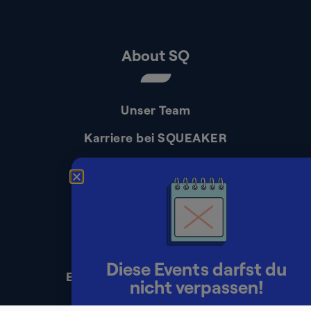
About SQ
Unser Team
Karriere bei SQUEAKER
Kontakt
Presse
Impressum
Datenschutz
Diese Events darfst du
Erklärung zur Barrierefreiheit
nicht verpassen!