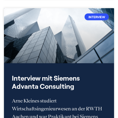
INTERVIEW
Interview mit Siemens
Advanta Consulting
Arne Kleines studiert
Wirtschaftsingenieurwesen an der RWTH
Aachen und war Praktikant bei Siemens