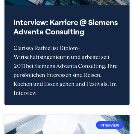
Interview: Karriere @ Siemens
Advanta Consulting
Clarissa Rathiel ist Diplom-
Wirtschaftsingenieurin und arbeitet seit
2011 bei Siemens Advanta Consulting. Ihre
persönlichen Interessen sind Reisen,
Kochen und Essen gehen und Festivals. Im
Interview
INTERVIEW