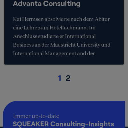
Advanta Consulting
Kai Hermsen absolvierte nach dem Abitur
eine Lehre zum Hotelfachmann. Im
Anschluss studierte er International
Business an der Maastricht University und
International Management and der
1
2
Immer up-to-date
SQUEAKER Consulting-Insights