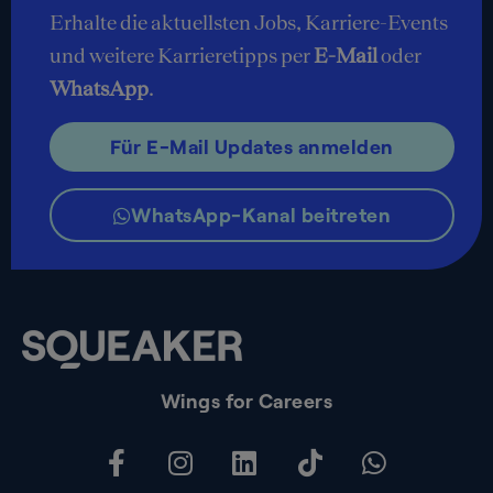
Erhalte die aktuellsten Jobs, Karriere-Events
und weitere Karrieretipps per
E-Mail
oder
WhatsApp
.
Für E-Mail Updates anmelden
WhatsApp-Kanal beitreten
Wings for Careers