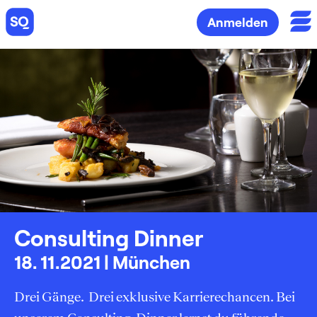
Anmelden
Consulting Dinner
18. 11.2021 | München
Drei Gänge. Drei exklusive Karrierechancen. Bei