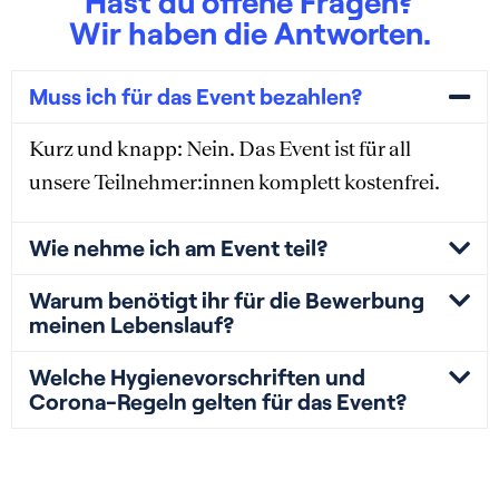
Hast du offene Fragen?
Wir haben die Antworten.
Muss ich für das Event bezahlen?
Kurz und knapp: Nein. Das Event ist für all
unsere Teilnehmer:innen komplett kostenfrei.
Wie nehme ich am Event teil?
Warum benötigt ihr für die Bewerbung
meinen Lebenslauf?
Welche Hygienevorschriften und
Corona-Regeln gelten für das Event?