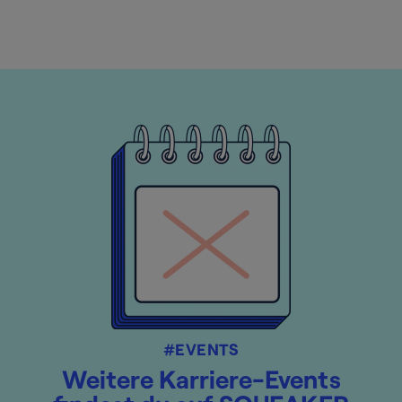
#EVENTS
Weitere Karriere-Events