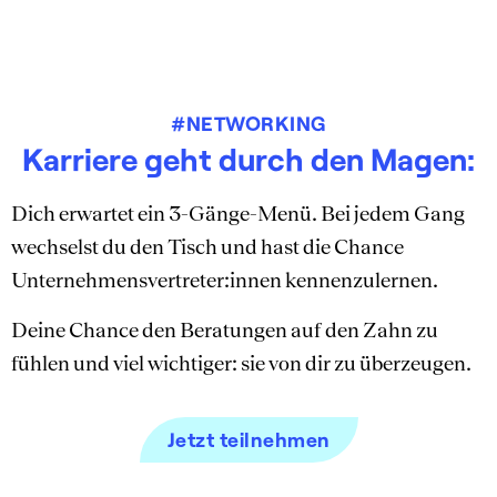
#NETWORKING
Karriere geht durch den Magen:
Dich erwartet ein 3-Gänge-Menü. Bei jedem Gang
wechselst du den Tisch und hast die Chance
Unternehmensvertreter:innen kennenzulernen.
Deine Chance den Beratungen auf den Zahn zu
fühlen und viel wichtiger: sie von dir zu überzeugen.
Jetzt teilnehmen