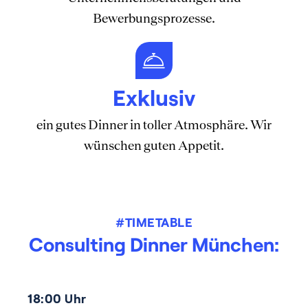
Bewerbungsprozesse.
Exklusiv
ein gutes Dinner in toller Atmosphäre. Wir
wünschen guten Appetit.
#TIMETABLE
Consulting Dinner München:
18:00 Uhr