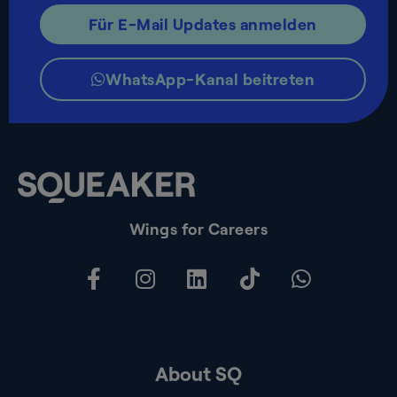
Für E-Mail Updates anmelden
WhatsApp-Kanal beitreten
Wings for Careers
About SQ