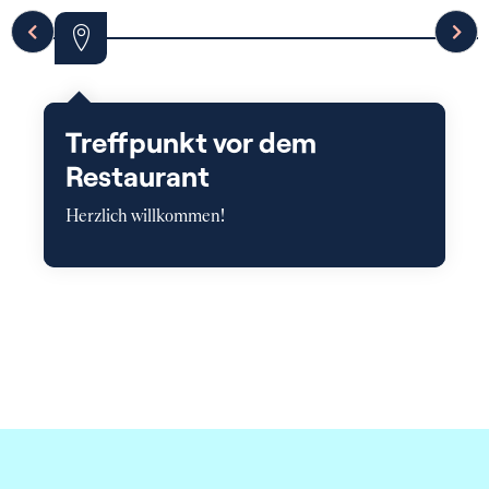
Treffpunkt vor dem
Restaurant
Herzlich willkommen!