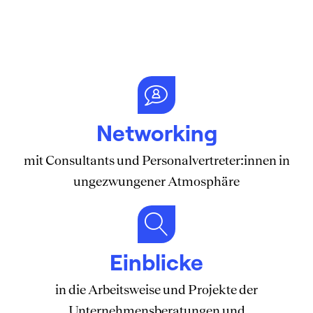
Networking
mit Consultants und Personalvertreter:innen in
ungezwungener Atmosphäre
Einblicke
in die Arbeitsweise und Projekte der
Unternehmensberatungen und