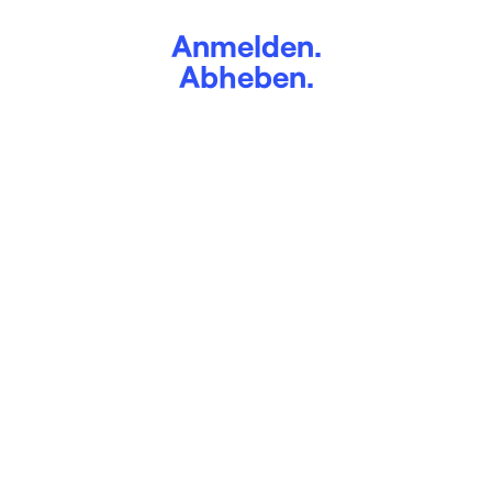
Anmelden.
Abheben.