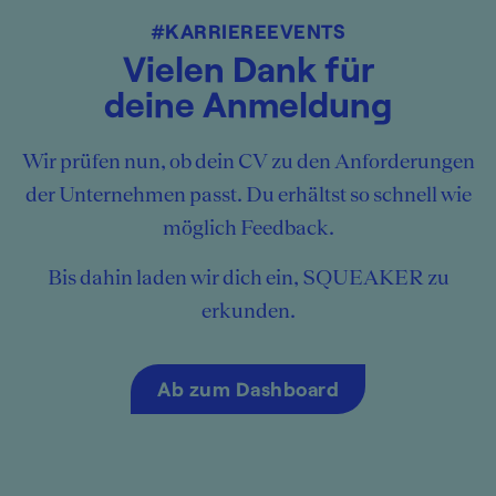
#KARRIEREEVENTS
Vielen Dank für
deine Anmeldung
Wir prüfen nun, ob dein CV zu den Anforderungen
der Unternehmen passt. Du erhältst so schnell wie
möglich Feedback.
Bis dahin laden wir dich ein, SQUEAKER zu
erkunden.
Ab zum Dashboard