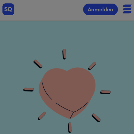
Anmelden