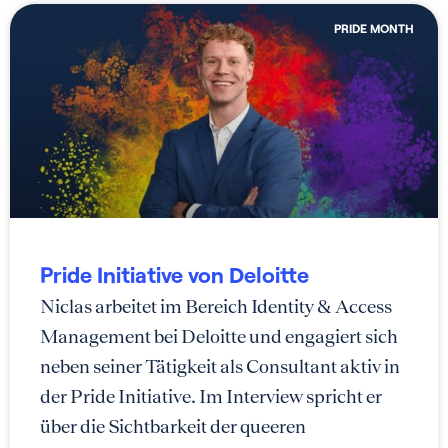
PRIDE MONTH
Pride Initiative von Deloitte
Niclas arbeitet im Bereich Identity & Access
Management bei Deloitte und engagiert sich
neben seiner Tätigkeit als Consultant aktiv in
der Pride Initiative. Im Interview spricht er
über die Sichtbarkeit der queeren