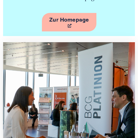
Zur Homepage