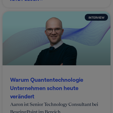
INTERVIEW
Warum Quantentechnologie
Unternehmen schon heute
verändert
Aaron ist Senior Technology Consultant bei
BearingPoint im Bereich