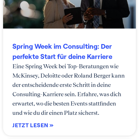
Spring Week im Consulting: Der
perfekte Start für deine Karriere
Eine Spring Week bei Top-Beratungen wie
McKinsey, Deloitte oder Roland Berger kann
der entscheidende erste Schritt in deine
Consulting-Karriere sein. Erfahre, was dich
erwartet, wo die besten Events stattfinden
und wie du dir einen Platz sicherst.
JETZT LESEN »