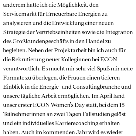
anderem hatte ich die Möglichkeit, den
Servicemarkt für Erneuerbare Energien zu
analysieren und die Entwicklung einer neuen
Strategie der Vertriebseinheiten sowie die Integration
des Großkundengeschäfts in den Handel zu
begleiten. Neben der Projektarbeit bin ich auch für
die Rekrutierung neuer Kolleginnen bei ECON
verantwortlich. Es macht mir sehr viel Spaß mir neue
Formate zu überlegen, die Frauen einen tieferen
Einblick in die Energie- und Consultingbranche und
unsere tägliche Arbeit ermöglichen. Im April fand
unser erster ECON Women’s Day statt, bei dem 15
Teilnehmerinnen an zwei Tagen Fallstudien gelöst
und ein individuelles Karrierecoaching erhalten
haben. Auch im kommenden Jahr wird es wieder