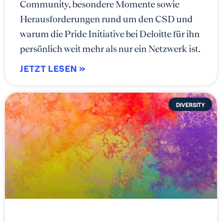
Community, besondere Momente sowie
Herausforderungen rund um den CSD und
warum die Pride Initiative bei Deloitte für ihn
persönlich weit mehr als nur ein Netzwerk ist.
JETZT LESEN »
DIVERSITY