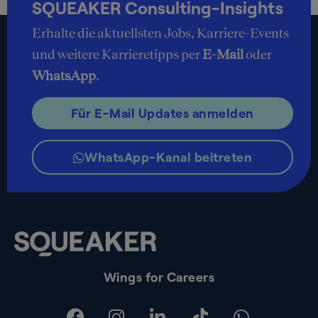
SQUEAKER Consulting-Insights
Erhalte die aktuellsten Jobs, Karriere-Events
und weitere Karrieretipps per
E-Mail
oder
WhatsApp
.
Für E-Mail Updates anmelden
WhatsApp-Kanal beitreten
Wings for Careers