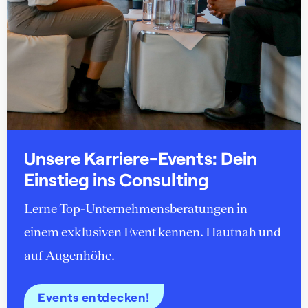
Unsere Karriere-Events: Dein
Einstieg ins Consulting
Lerne Top-Unternehmensberatungen in
einem exklusiven Event kennen. Hautnah und
auf Augenhöhe.
Events entdecken!