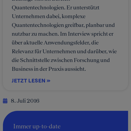
Quantentechnologien. Er unterstützt
Unternehmen dabei, komplexe
Quantentechnologien greifbar, planbar und
nutzbar zu machen. Im Interview spricht er
über aktuelle Anwendungsfelder, die
Relevanz für Unternehmen und darüber, wie
die Schnittstelle zwischen Forschung und
Business in der Praxis aussieht.
JETZT LESEN »
8. Juli 2016
Immer up-to-date