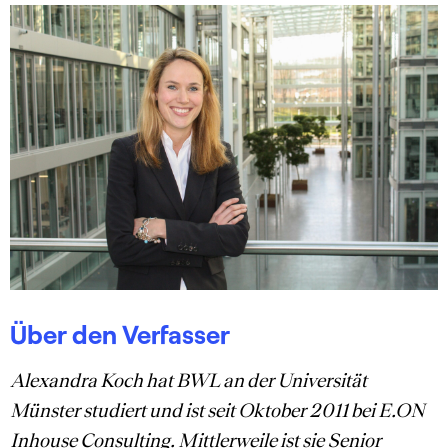
Über den Verfasser
Alexandra Koch hat BWL an der Universität
Münster studiert und ist seit Oktober 2011 bei E.ON
Inhouse Consulting. Mittlerweile ist sie Senior