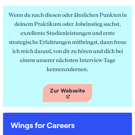
Wenn du nach diesen oder ähnlichen Punkten in
deinem Praktikum oder Jobeinstieg suchst,
exzellente Studienleistungen und erste
strategische Erfahrungen mitbringst, dann freue
ich mich darauf, von dir zu hören und dich bei
einem unserer nächsten Interview-Tage
kennenzulernen.
Zur Webseite
Wings for Careers