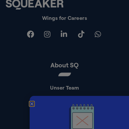
Wings for Careers
About SQ
Unser Team
Kontakt
Presse
Impressum