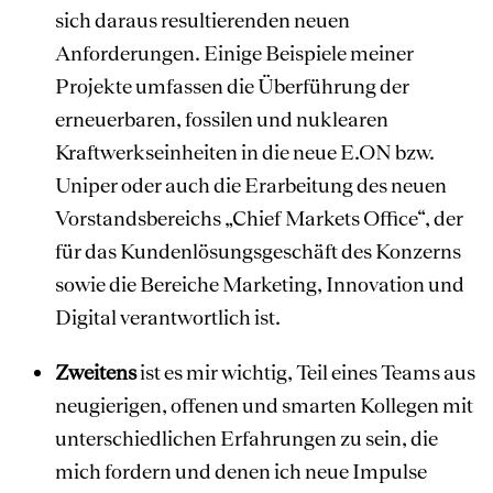
sich daraus resultierenden neuen
Anforderungen. Einige Beispiele meiner
Projekte umfassen die Überführung der
erneuerbaren, fossilen und nuklearen
Kraftwerkseinheiten in die neue E.ON bzw.
Uniper oder auch die Erarbeitung des neuen
Vorstandsbereichs „Chief Markets Office“, der
für das Kundenlösungsgeschäft des Konzerns
sowie die Bereiche Marketing, Innovation und
Digital verantwortlich ist.
Zweitens
ist es mir wichtig, Teil eines Teams aus
neugierigen, offenen und smarten Kollegen mit
unterschiedlichen Erfahrungen zu sein, die
mich fordern und denen ich neue Impulse