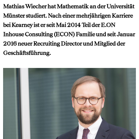
Mathias Wiecher hat Mathematik an der Universität
Münster studiert. Nach einer mehrjährigen Karriere
bei Kearney ist er seit Mai 2014 Teil der E.ON
Inhouse Consulting (ECON) Familie und seit Januar
2016 neuer Recruiting Director und Mitglied der
Geschäftsführung.