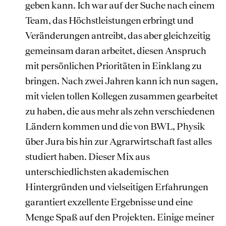
geben kann. Ich war auf der Suche nach einem
Team, das Höchstleistungen erbringt und
Veränderungen antreibt, das aber gleichzeitig
gemeinsam daran arbeitet, diesen Anspruch
mit persönlichen Prioritäten in Einklang zu
bringen. Nach zwei Jahren kann ich nun sagen,
mit vielen tollen Kollegen zusammen gearbeitet
zu haben, die aus mehr als zehn verschiedenen
Ländern kommen und die von BWL, Physik
über Jura bis hin zur Agrarwirtschaft fast alles
studiert haben. Dieser Mix aus
unterschiedlichsten akademischen
Hintergründen und vielseitigen Erfahrungen
garantiert exzellente Ergebnisse und eine
Menge Spaß auf den Projekten. Einige meiner