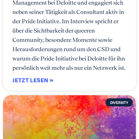
Management bei Deloitte und engagiert sich
neben seiner Tätigkeit als Consultant aktiv in
der Pride Initiative. Im Interview spricht er
über die Sichtbarkeit der queeren
Community, besondere Momente sowie
Herausforderungen rund um den CSD und
warum die Pride Initiative bei Deloitte für ihn
persönlich weit mehr als nur ein Netzwerk ist.
JETZT LESEN »
DIVERSITY