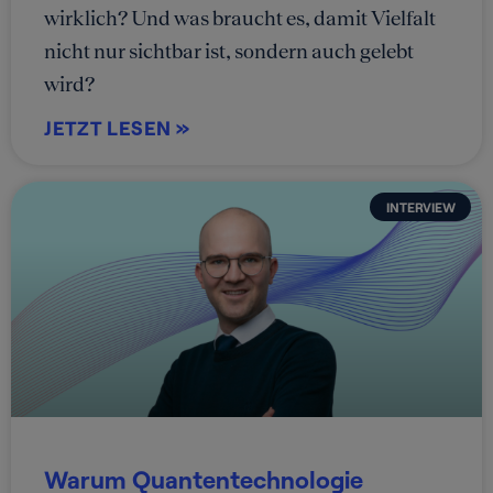
wirklich? Und was braucht es, damit Vielfalt
nicht nur sichtbar ist, sondern auch gelebt
wird?
JETZT LESEN »
INTERVIEW
Warum Quantentechnologie