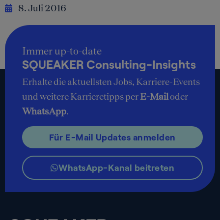
8. Juli 2016
Immer up-to-date
SQUEAKER Consulting-Insights
Erhalte die aktuellsten Jobs, Karriere-Events
und weitere Karrieretipps per
E-Mail
oder
WhatsApp
.
Für E-Mail Updates anmelden
WhatsApp-Kanal beitreten