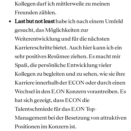
Kollegen darf ich mittlerweile zu meinen
Freunden zählen.
Last but not least
habe ich nach einem Umfeld
gesucht, das Möglichkeiten zur
Weiterentwicklung und für die nächsten
Karriereschritte bietet. Auch hier kann ich ein
sehr positives Resümee ziehen. Es macht mir
Spaß, die persönliche Entwicklung vieler
Kollegen zu begleiten und zu sehen, wie sie ihre
Karriere innerhalb der ECON oder durch einen
Wechsel in den E.ON Konzern vorantreiben. Es
hat sich gezeigt, dass ECON die
Talentschmiede für das E.ON Top-
Management bei der Besetzung von attraktiven
Positionen im Konzern ist.