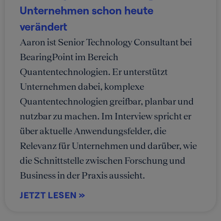
Unternehmen schon heute
verändert
Aaron ist Senior Technology Consultant bei
BearingPoint im Bereich
Quantentechnologien. Er unterstützt
Unternehmen dabei, komplexe
Quantentechnologien greifbar, planbar und
nutzbar zu machen. Im Interview spricht er
über aktuelle Anwendungsfelder, die
Relevanz für Unternehmen und darüber, wie
die Schnittstelle zwischen Forschung und
Business in der Praxis aussieht.
JETZT LESEN »