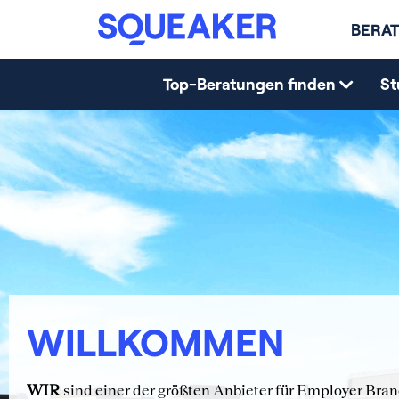
BERAT
Top-Beratungen finden
St
WILLKOMMEN
WIR
sind einer der größten Anbieter für Employer Bra