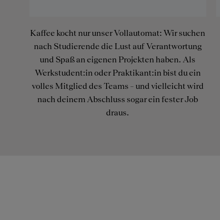
Kaffee kocht nur unser Vollautomat: Wir suchen
nach Studierende die Lust auf Verantwortung
und Spaß an eigenen Projekten haben. Als
Werkstudent:in oder Praktikant:in bist du ein
volles Mitglied des Teams – und vielleicht wird
nach deinem Abschluss sogar ein fester Job
draus.