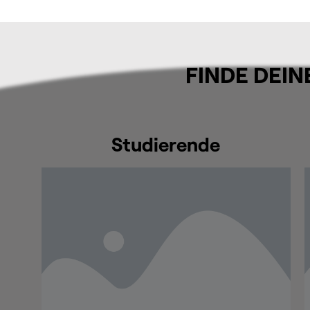
FINDE DEIN
Studierende