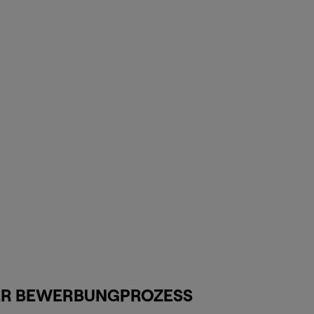
R BEWERBUNGPROZESS