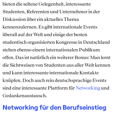
bieten die seltene Gelegenheit, interessante
Studenten, Referenten und Unternehmer in der
Diskussion über ein aktuelles Thema
kennenzulernen. Es gibt internationale Events
überall auf der Welt und einige der besten
studentisch organisierten Kongresse in Deutschland
stehen ebenso einem internationalen Publikum
offen. Das ist natürlich ein weiterer Bonus: Man lernt
die Sichtweisen von Studenten aus aller Welt kennen
und kann interessante internationale Kontakte
knüpfen. Doch auch rein deutschsprachige Events
sind eine interessante Plattform für
Networking
und
Gedankenaustausch.
Networking für den Berufseinstieg