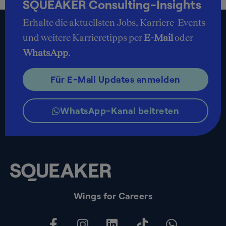
SQUEAKER Consulting-Insights
Erhalte die aktuellsten Jobs, Karriere-Events
und weitere Karrieretipps per
E-Mail
oder
WhatsApp
.
Für E-Mail Updates anmelden
WhatsApp-Kanal beitreten
Wings for Careers