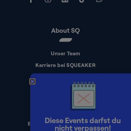
About SQ
Unser Team
Karriere bei SQUEAKER
Kontakt
Presse
Impressum
Datenschutz
Diese Events darfst du
Erklärung zur Barrierefreiheit
nicht verpassen!