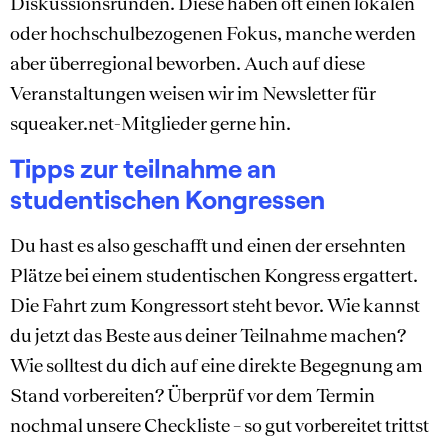
Diskussionsrunden. Diese haben oft einen lokalen
oder hochschulbezogenen Fokus, manche werden
aber überregional beworben. Auch auf diese
Veranstaltungen weisen wir im Newsletter für
squeaker.net-Mitglieder gerne hin.
Tipps zur teilnahme an
studentischen Kongressen
Du hast es also geschafft und einen der ersehnten
Plätze bei einem studentischen Kongress ergattert.
Die Fahrt zum Kongressort steht bevor. Wie kannst
du jetzt das Beste aus deiner Teilnahme machen?
Wie solltest du dich auf eine direkte Begegnung am
Stand vorbereiten? Überprüf vor dem Termin
nochmal unsere Checkliste – so gut vorbereitet trittst