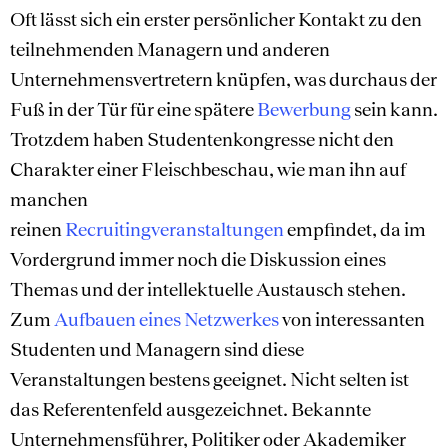
Oft lässt sich ein erster persönlicher Kontakt zu den
teilnehmenden Managern und anderen
Unternehmensvertretern knüpfen, was durchaus der
Fuß in der Tür für eine spätere
Bewerbung
sein kann.
Trotzdem haben Studentenkongresse nicht den
Charakter einer Fleischbeschau, wie man ihn auf
manchen
reinen
Recruitingveranstaltungen
empfindet, da im
Vordergrund immer noch die Diskussion eines
Themas und der intellektuelle Austausch stehen.
Zum
Aufbauen eines Netzwerkes
von interessanten
Studenten und Managern sind diese
Veranstaltungen bestens geeignet. Nicht selten ist
das Referentenfeld ausgezeichnet. Bekannte
Unternehmensführer, Politiker oder Akademiker