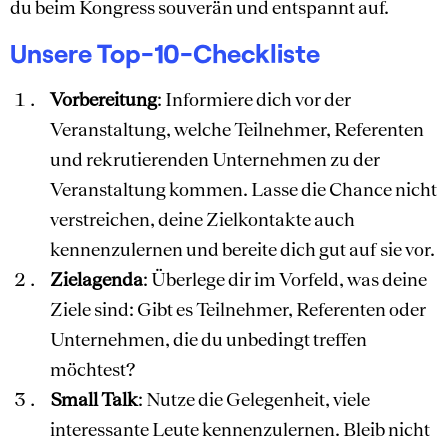
du beim Kongress souverän und entspannt auf.
Unsere Top-10-Checkliste
Vorbereitung
: Informiere dich vor der
Veranstaltung, welche Teilnehmer, Referenten
und rekrutierenden Unternehmen zu der
Veranstaltung kommen. Lasse die Chance nicht
verstreichen, deine Zielkontakte auch
kennenzulernen und bereite dich gut auf sie vor.
Zielagenda
: Überlege dir im Vorfeld, was deine
Ziele sind: Gibt es Teilnehmer, Referenten oder
Unternehmen, die du unbedingt treffen
möchtest?
Small Talk
: Nutze die Gelegenheit, viele
interessante Leute kennenzulernen. Bleib nicht