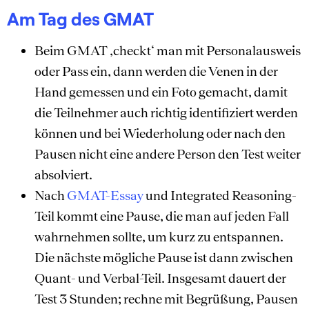
Am Tag des GMAT
Beim GMAT ‚checkt‘ man mit Personalausweis
oder Pass ein, dann werden die Venen in der
Hand gemessen und ein Foto gemacht, damit
die Teilnehmer auch richtig identifiziert werden
können und bei Wiederholung oder nach den
Pausen nicht eine andere Person den Test weiter
absolviert.
Nach
GMAT-Essay
und Integrated Reasoning-
Teil kommt eine Pause, die man auf jeden Fall
wahrnehmen sollte, um kurz zu entspannen.
Die nächste mögliche Pause ist dann zwischen
Quant- und Verbal-Teil. Insgesamt dauert der
Test 3 Stunden; rechne mit Begrüßung, Pausen