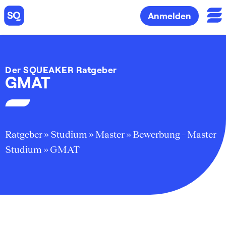
Anmelden
Der SQUEAKER Ratgeber
GMAT
Ratgeber
»
Studium
»
Master
»
Bewerbung – Master
Studium
»
GMAT