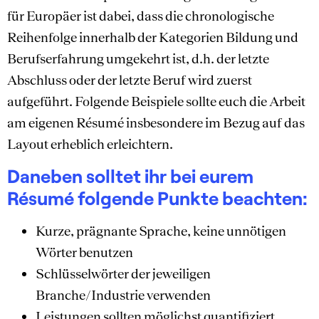
für Europäer ist dabei, dass die chronologische
Reihenfolge innerhalb der Kategorien Bildung und
Berufserfahrung umgekehrt ist, d.h. der letzte
Abschluss oder der letzte Beruf wird zuerst
aufgeführt. Folgende Beispiele sollte euch die Arbeit
am eigenen Résumé insbesondere im Bezug auf das
Layout erheblich erleichtern.
Daneben solltet ihr bei eurem
Résumé folgende Punkte beachten:
Kurze, prägnante Sprache, keine unnötigen
Wörter benutzen
Schlüsselwörter der jeweiligen
Branche/Industrie verwenden
Leistungen sollten möglichst quantifiziert