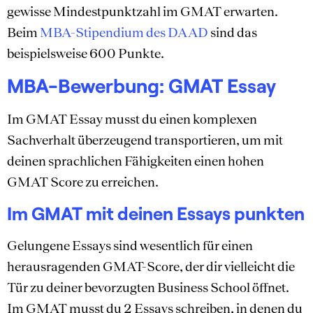
gewisse Mindestpunktzahl im GMAT erwarten.
Beim
MBA-Stipendium des DAAD
sind das
beispielsweise 600 Punkte.
MBA-Bewerbung: GMAT Essay
Im GMAT Essay musst du einen komplexen
Sachverhalt überzeugend transportieren, um mit
deinen sprachlichen Fähigkeiten einen hohen
GMAT Score zu erreichen.
Im GMAT mit deinen Essays punkten
Gelungene Essays sind wesentlich für einen
herausragenden GMAT-Score, der dir vielleicht die
Tür zu deiner bevorzugten Business School öffnet.
Im GMAT musst du 2 Essays schreiben, in denen du