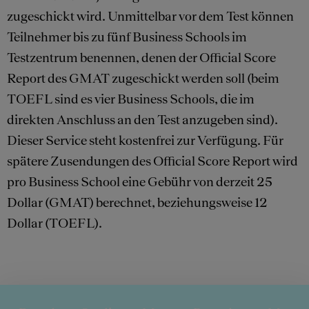
zugeschickt wird. Unmittelbar vor dem Test können
Teilnehmer bis zu fünf Business Schools im
Testzentrum benennen, denen der Official Score
Report des GMAT zugeschickt werden soll (beim
TOEFL sind es vier Business Schools, die im
direkten Anschluss an den Test anzugeben sind).
Dieser Service steht kostenfrei zur Verfügung. Für
spätere Zusendungen des Official Score Report wird
pro Business School eine Gebühr von derzeit 25
Dollar (GMAT) berechnet, beziehungsweise 12
Dollar (TOEFL).