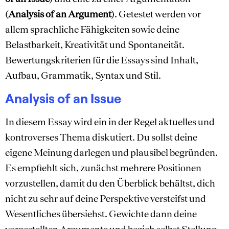
(
Analysis of an Argument
). Getestet werden vor
allem sprachliche Fähigkeiten sowie deine
Belastbarkeit, Kreativität und Spontaneität.
Bewertungskriterien für die Essays sind Inhalt,
Aufbau, Grammatik, Syntax und Stil.
Analysis of an Issue
In diesem Essay wird ein in der Regel aktuelles und
kontroverses Thema diskutiert. Du sollst deine
eigene Meinung darlegen und plausibel begründen.
Es empfiehlt sich, zunächst mehrere Positionen
vorzustellen, damit du den Überblick behältst, dich
nicht zu sehr auf deine Perspektive versteifst und
Wesentliches übersiehst. Gewichte dann deine