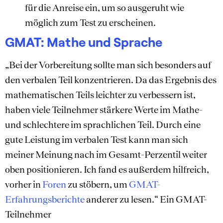
für die Anreise ein, um so ausgeruht wie
möglich zum Test zu erscheinen.
GMAT: Mathe und Sprache
„Bei der Vorbereitung sollte man sich besonders auf
den verbalen Teil konzentrieren. Da das Ergebnis des
mathematischen Teils leichter zu verbessern ist,
haben viele Teilnehmer stärkere Werte im Mathe-
und schlechtere im sprachlichen Teil. Durch eine
gute Leistung im verbalen Test kann man sich
meiner Meinung nach im Gesamt-Perzentil weiter
oben positionieren. Ich fand es außerdem hilfreich,
vorher in
Foren
zu stöbern, um
GMAT-
Erfahrungsberichte
anderer zu lesen.“ Ein GMAT-
Teilnehmer