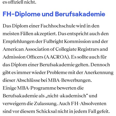
es offiziell nicht.
FH-Diplome und Berufsakademie
Das Diplom einer Fachhochschule wird in den
meisten Fällen akzeptiert. Das entspricht auch den
Empfehlungen der Fulbright Kommission und der
American Association of Collegiate Registrars and
Admission Officers (AACROA). Es sollte auch für
das Diplom einer Berufsakademie gelten. Dennoch
gibt es immer wieder Probleme mit der Anerkennung
dieser Abschlüsse bei MBA-Bewerbungen.
Einige MBA-Programme bewerten die
Berufsakademie als „nicht-akademisch“ und
verweigern die Zulassung. Auch FH-Absolventen
sind vor diesem Schicksal nicht in jedem Fall gefeit.