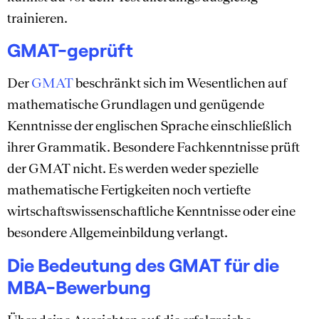
trainieren.
GMAT-geprüft
Der
GMAT
beschränkt sich im Wesentlichen auf
mathematische Grundlagen und genügende
Kenntnisse der englischen Sprache einschließlich
ihrer Grammatik. Besondere Fachkenntnisse prüft
der GMAT nicht. Es werden weder spezielle
mathematische Fertigkeiten noch vertiefte
wirtschaftswissenschaftliche Kenntnisse oder eine
besondere Allgemeinbildung verlangt.
Die Bedeutung des GMAT für die
MBA-Bewerbung