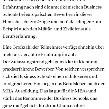
Erfahrung nach sind die amerikanischen Business
Schools bei europäischen Bewerbern in dieser
Hinsicht sehr großzügig und berücksichtigen zum
Beispiel auch den Militär- und Zivildienst als
Berufserfahrung.
Eine Großzahl der Teilnehmer verfügt ohnehin über
mehr als vier Jahre Erfahrung im Job.
Der Zulassungstrend geht ganz klar in Richtung
praxiserfahrene Bewerber. Von solchen versprechen
sich die Business Schools einen nahtloseren und
erfolgreicheren Einstieg in das Berufsleben nach der
MBA-Ausbildung. Das ist gut für die MBAs und
stärkt das Renommee der Business Schools, das
ganz maßgeblich durch die Chancen ihrer