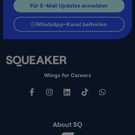
Für E-Mail Updates anmelden
WhatsApp-Kanal beitreten
Wings for Careers
About SQ