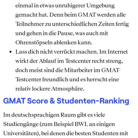
einmal in etwas unruhigerer Umgebung
gemacht hat. Denn beim GMAT werden alle
Teilnehmer zu unterschiedlichen Zeiten fertig
und gehen in die Pause, was auch mit
Ohrenstöpseln ablenken kann.
Lass dich nicht verrückt machen. Im Internet
wirkt der Ablauf im Testcenter recht streng,
doch meist sind die Mitarbeiter im GMAT-
Testcenter freundlich und es herrscht eine
relativ lockere Atmosphäre.
GMAT Score & Studenten-Ranking
Im deutschsprachigen Raum gibt es viele
Studiengänge (zum Beispiel BWL an einigen
Universitäten), bei denen die besten Studenten mit