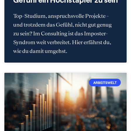
Top-Studium, anspruchsvolle Projekte –
und trotzdem das Gefühl, nicht gut genug
zu sein? Im Consulting ist das Imposter-
Syndrom weit verbreitet. Hier erfährst du,
wie du damit umgehst.
ARBEITSWELT