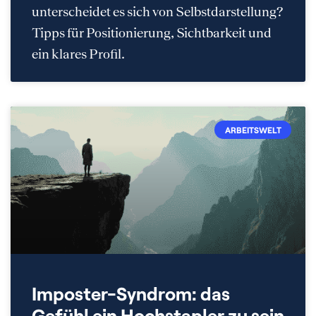
unterscheidet es sich von Selbstdarstellung?
Tipps für Positionierung, Sichtbarkeit und
ein klares Profil.
ARBEITSWELT
Imposter-Syndrom: das
Gefühl ein Hochstapler zu sein