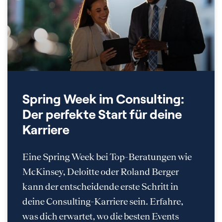
Spring Week im Consulting:
Der perfekte Start für deine
Karriere
Eine Spring Week bei Top-Beratungen wie
McKinsey, Deloitte oder Roland Berger
kann der entscheidende erste Schritt in
deine Consulting-Karriere sein. Erfahre,
was dich erwartet, wo die besten Events