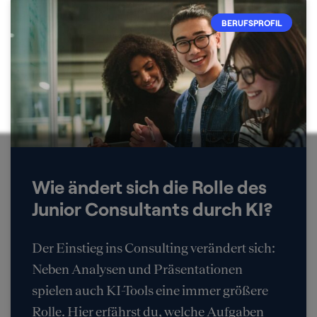
BERUFSPROFIL
Wie ändert sich die Rolle des
Junior Consultants durch KI?
Der Einstieg ins Consulting verändert sich:
Neben Analysen und Präsentationen
spielen auch KI-Tools eine immer größere
Rolle. Hier erfährst du, welche Aufgaben