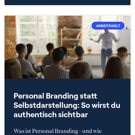
ARBEITSWELT
Personal Branding statt
Selbstdarstellung: So wirst du
authentisch sichtbar
Was ist Personal Branding – und wie