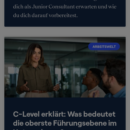
dich als Junior Consultant erwarten und wie
du dich darauf vorbereitest.
ARBEITSWELT
C-Level erklärt: Was bedeutet
die oberste Führungsebene im