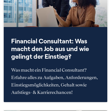
Financial Consultant: Was
macht den Job aus und wie
gelingt der Einstieg?
Was macht ein Financial Consultant?
Erfahre alles zu Aufgaben, Anforderungen,
Einstiegsmöglichkeiten, Gehalt sowie
Aufstiegs- & Karrierechancen!