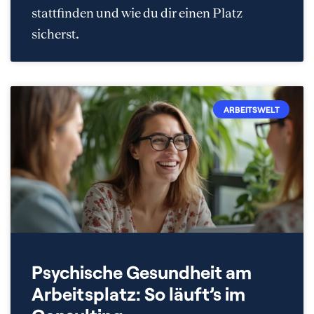
stattfinden und wie du dir einen Platz
sicherst.
ARBEITSWELT
Psychische Gesundheit am
Arbeitsplatz: So läuft’s im