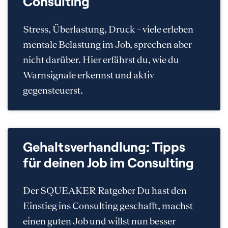
Consulting
Stress, Überlastung, Druck – viele erleben
mentale Belastung im Job, sprechen aber
nicht darüber. Hier erfährst du, wie du
Warnsignale erkennst und aktiv
gegensteuerst.
Gehaltsverhandlung: Tipps
für deinen Job im Consulting
Der SQUEAKER Ratgeber Du hast den
Einstieg ins Consulting geschafft, machst
einen guten Job und willst nun besser