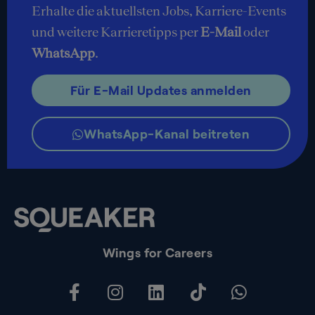
Erhalte die aktuellsten Jobs, Karriere-Events
und weitere Karrieretipps per
E-Mail
oder
WhatsApp
.
Für E-Mail Updates anmelden
WhatsApp-Kanal beitreten
Wings for Careers