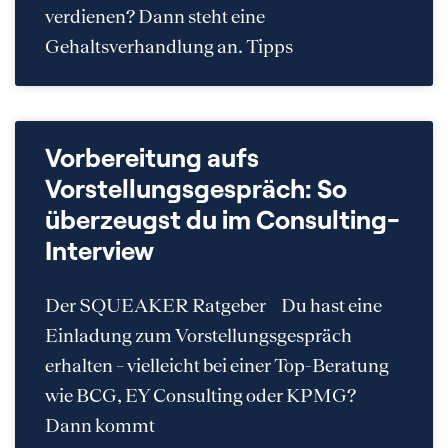
verdienen? Dann steht eine
Gehaltsverhandlung an. Tipps
Vorbereitung aufs
Vorstellungsgespräch: So
überzeugst du im Consulting-
Interview
Der SQUEAKER Ratgeber Du hast eine
Einladung zum Vorstellungsgespräch
erhalten – vielleicht bei einer Top-Beratung
wie BCG, EY Consulting oder KPMG?
Dann kommt