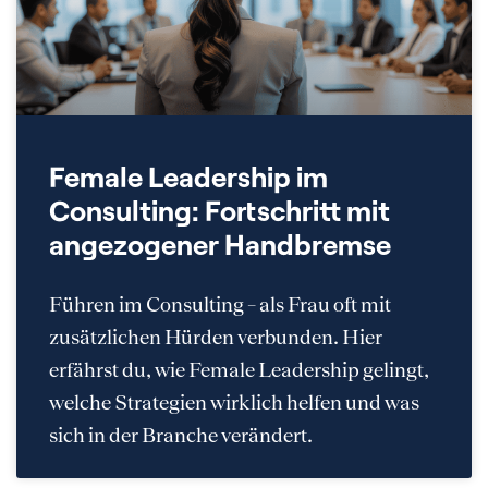
Female Leadership im
Consulting: Fortschritt mit
angezogener Handbremse
Führen im Consulting – als Frau oft mit
zusätzlichen Hürden verbunden. Hier
erfährst du, wie Female Leadership gelingt,
welche Strategien wirklich helfen und was
sich in der Branche verändert.