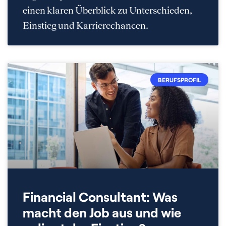
einen klaren Überblick zu Unterschieden,
Einstieg und Karrierechancen.
BERUFSPROFIL
Financial Consultant: Was
macht den Job aus und wie