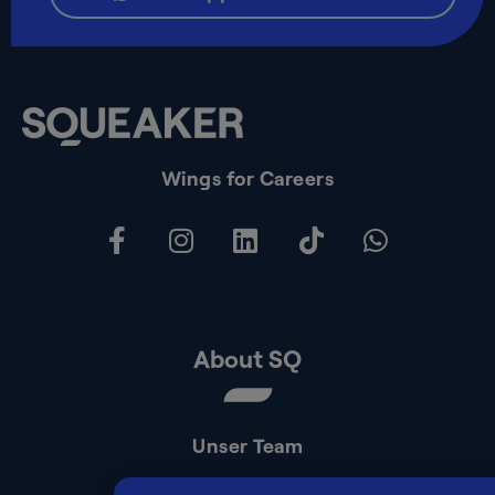
Wings for Careers
About SQ
Unser Team
Kontakt