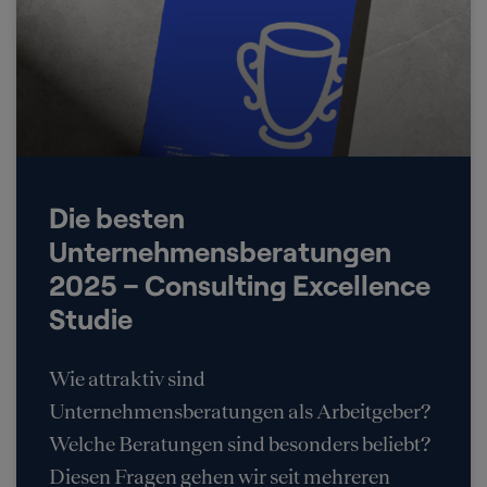
Die besten
Unternehmensberatungen
2025 – Consulting Excellence
Studie
Wie attraktiv sind
Unternehmensberatungen als Arbeitgeber?
Welche Beratungen sind besonders beliebt?
Diesen Fragen gehen wir seit mehreren