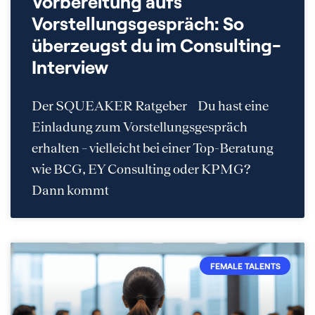
Vorbereitung aufs
Vorstellungsgespräch: So
überzeugst du im Consulting-
Interview
Der SQUEAKER Ratgeber Du hast eine
Einladung zum Vorstellungsgespräch
erhalten – vielleicht bei einer Top-Beratung
wie BCG, EY Consulting oder KPMG?
Dann kommt
FEMALE TALENTS