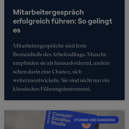
Mitarbeitergespräch
erfolgreich führen: So gelingt
es
Mitarbeitergespräche sind feste
Bestandteile des Arbeitsalltags. Manche
empfinden sie als herausfordernd, andere
sehen darin eine Chance, sich
weiterzuentwickeln. Sie sind nicht nur ein
klassisches Führungsinstrument,
STUDIEN UND RANKINGS