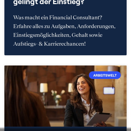
gelingt der Einstieg?
Was macht ein Financial Consultant?
Erfahre alles zu Aufgaben, Anforderungen,
Einstiegsmöglichkeiten, Gehalt sowie
Aufstiegs- & Karrierechancen!
ARBEITSWELT