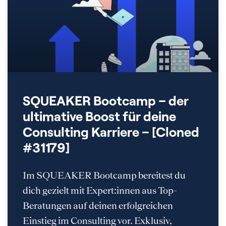
SQUEAKER Bootcamp – der
ultimative Boost für deine
Consulting Karriere – [Cloned
#31179]
Im SQUEAKER Bootcamp bereitest du
dich gezielt mit Expert:innen aus Top-
Beratungen auf deinen erfolgreichen
Einstieg im Consulting vor. Exklusiv,