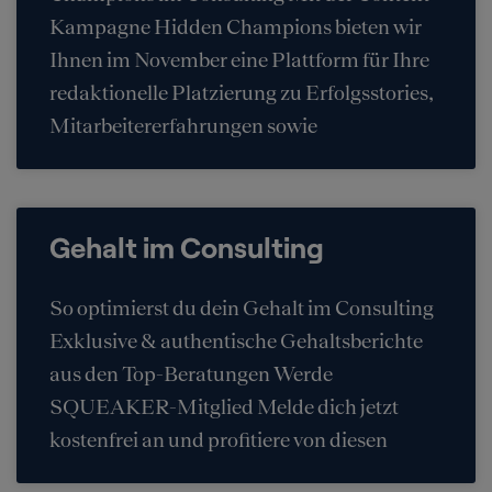
Kampagne Hidden Champions bieten wir
Ihnen im November eine Plattform für Ihre
redaktionelle Platzierung zu Erfolgsstories,
Mitarbeitererfahrungen sowie
Gehalt im Consulting
So optimierst du dein Gehalt im Consulting
Exklusive & authentische Gehaltsberichte
aus den Top-Beratungen Werde
SQUEAKER-Mitglied Melde dich jetzt
kostenfrei an und profitiere von diesen