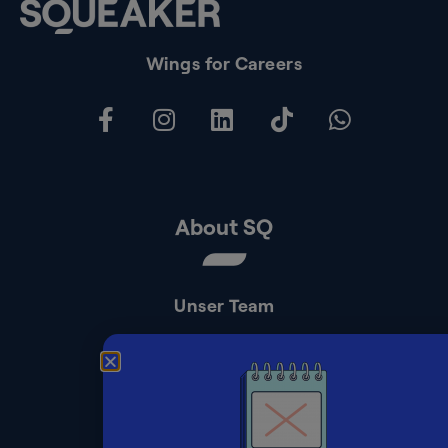
Wings for Careers
About SQ
Unser Team
Kontakt
Presse
Impressum