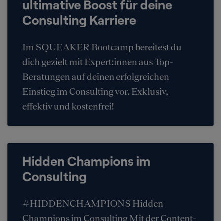
ultimative Boost für deine
Consulting Karriere
Im SQUEAKER Bootcamp bereitest du
dich gezielt mit Expert:innen aus Top-
Beratungen auf deinen erfolgreichen
Einstieg im Consulting vor. Exklusiv,
effektiv und kostenfrei!
Hidden Champions im
Consulting
#HIDDENCHAMPIONS Hidden
Champions im Consulting Mit der Content-