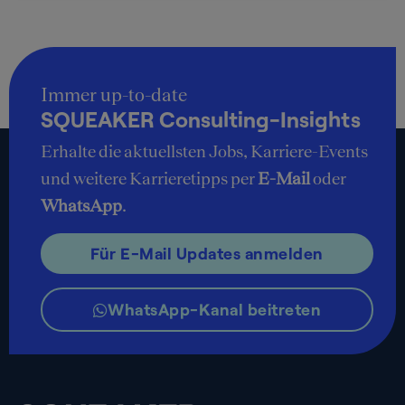
Immer up-to-date
SQUEAKER Consulting-Insights
Erhalte die aktuellsten Jobs, Karriere-Events
und weitere Karrieretipps per
E-Mail
oder
WhatsApp
.
Für E-Mail Updates anmelden
WhatsApp-Kanal beitreten