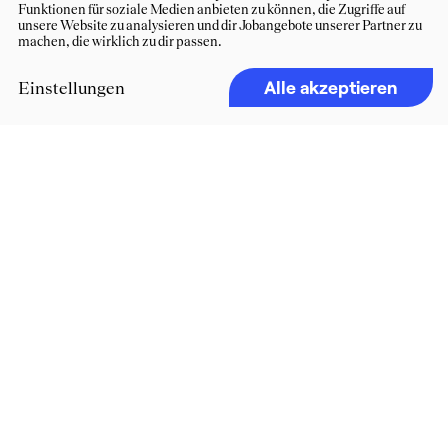
Funktionen für soziale Medien anbieten zu können, die Zugriffe auf
unsere Website zu analysieren und dir Jobangebote unserer Partner zu
machen, die wirklich zu dir passen.
Alle akzeptieren
Einstellungen