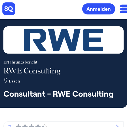
Anmelden
Erfahrungsbericht
RWE Consulting
Essen
Consultant - RWE Consulting
7