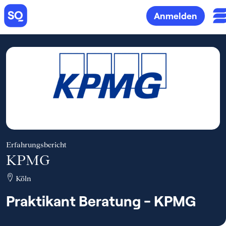
Anmelden
Erfahrungsbericht
KPMG
Köln
Praktikant Beratung - KPMG