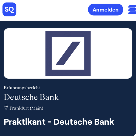
Anmelden
Erfahrungsbericht
Deutsche Bank
Frankfurt (Main)
Praktikant - Deutsche Bank