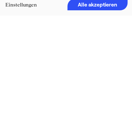
Alle akzeptieren
Einstellungen