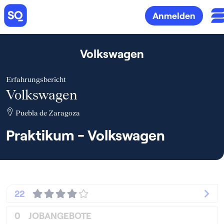
Anmelden
Volkswagen
Erfahrungsbericht
Volkswagen
Puebla de Zaragoza
Praktikum - Volkswagen
22
0
JOBANGEBOTE