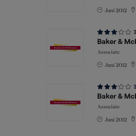
Juni 2012
Baker & McK
Associate
Juni 2012
Baker & McK
Associate
Juni 2012