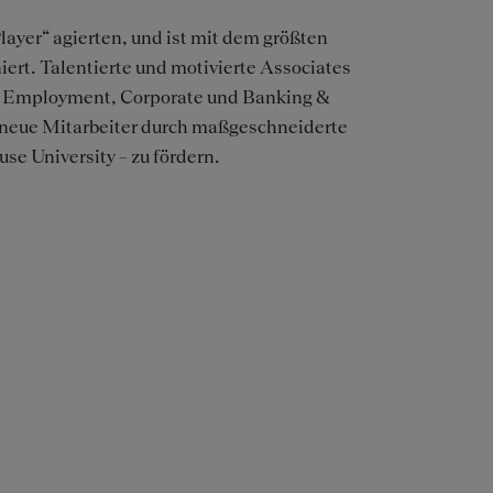
layer“ agierten, und ist mit dem größten
iert. Talentierte und motivierte Associates
w, Employment, Corporate und Banking &
 neue Mitarbeiter durch maßgeschneiderte
e University – zu fördern.