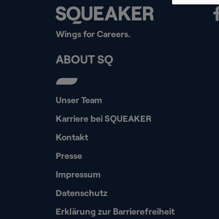
Wings for Careers.
ABOUT SQ
Unser Team
Karriere bei SQUEAKER
Kontakt
Presse
Impressum
Datenschutz
Erklärung zur Barrierefreiheit