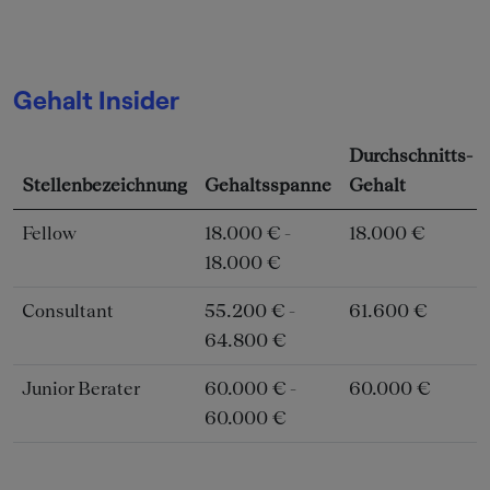
Gehalt Insider
Durchschnitts-
Stellenbezeichnung
Gehaltsspanne
Gehalt
Fellow
18.000 € -
18.000 €
18.000 €
Consultant
55.200 € -
61.600 €
64.800 €
Junior Berater
60.000 € -
60.000 €
60.000 €