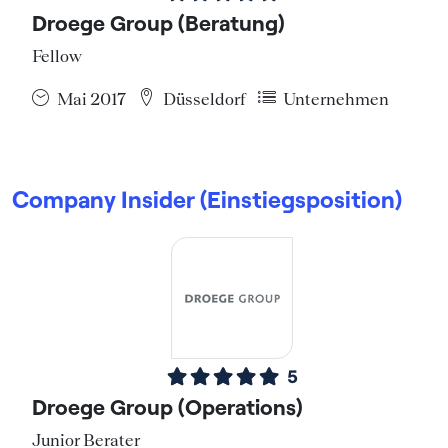
Droege Group (Beratung)
Fellow
Mai 2017
Düsseldorf
Unternehmen
Company Insider (Einstiegsposition)
5
Droege Group (Operations)
Junior Berater