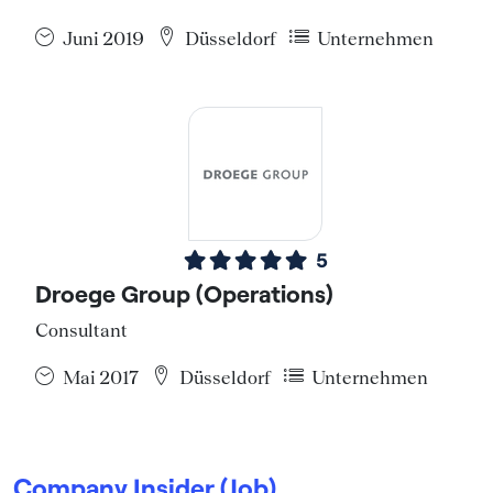
Juni 2019
Düsseldorf
Unternehmen
5
Droege Group (Operations)
Consultant
Mai 2017
Düsseldorf
Unternehmen
Company Insider (Job)