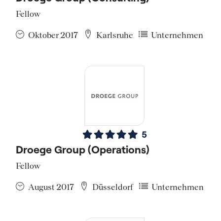
Fellow
Oktober 2017
Karlsruhe
Unternehmen
5
Droege Group (Operations)
Fellow
August 2017
Düsseldorf
Unternehmen