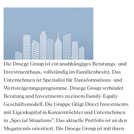
Die Droege Group ist ein unabhängiges Beratungs- und
Investmenthaus, vollständig im Familienbesitz. Das
Unternehmen ist Spezialist für Transformations- und
Wertsteigerungsprogramme. Droege Group verbindet
Beratung und Investments zu einem Family-Equity-
Geschäftsmodell. Die Gruppe tätigt Direct Investments
mit Eigenkapital in Konzerntöchter und Unternehmen
in „Special Situations“. Das aktuelle Portfolio ist an den
Megatrends orientiert. Die Droege Group ist mit ihren