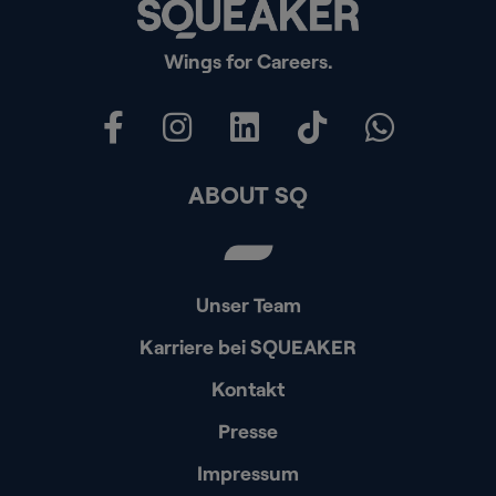
Wings for Careers.
ABOUT SQ
Unser Team
Karriere bei SQUEAKER
Kontakt
Presse
Impressum