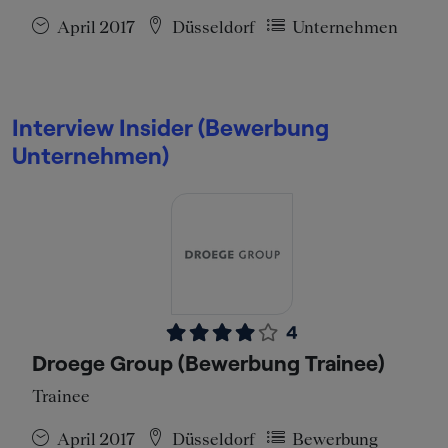
April 2017
Düsseldorf
Unternehmen
Interview Insider (Bewerbung
Unternehmen)
4
Droege Group (Bewerbung Trainee)
Trainee
April 2017
Düsseldorf
Bewerbung