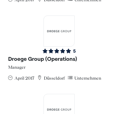
5
Droege Group (Operations)
Manager
April 2017
Düsseldorf
Unternehmen