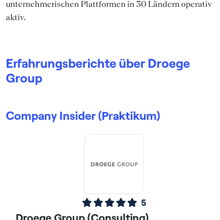
unternehmerischen Plattformen in 30 Ländern operativ
aktiv.
Erfahrungsberichte über Droege
Group
Company Insider (Praktikum)
5
Droege Group (Consulting)