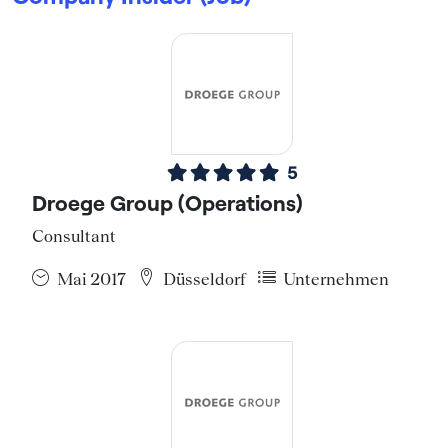
5
Droege Group (Operations)
Consultant
Mai 2017
Düsseldorf
Unternehmen