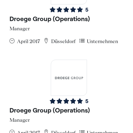
5
Droege Group (Operations)
Manager
April 2017
Düsseldorf
Unternehmen
5
Droege Group (Operations)
Manager
April 2017
Düsseldorf
Unternehmen