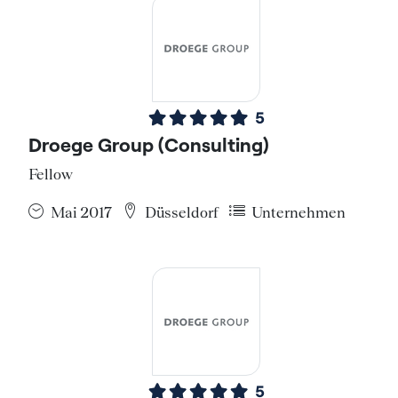
5
Droege Group (Consulting)
Fellow
Mai 2017
Düsseldorf
Unternehmen
5