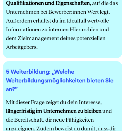
Qualifikationen und Eigenschaften
, auf die das
Unternehmen bei Bewerber:innen Wert legt.
Außerdem erhältst du im Idealfall wertvolle
Informationen zu internen Hierarchien und
dem Zielmanagement deines potenziellen
Arbeitgebers.
5 Weiterbildung
: „Welche
Weiterbildungsmöglichkeiten bieten Sie
an?“
Mit dieser Frage zeigst du dein Interesse,
längerfristig im Unternehmen zu bleiben
und
die Bereitschaft, dir neue Fähigkeiten
anzueignen. Zudem beweist du damit, dass dir