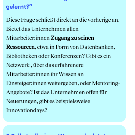
gelernt?“
Diese Frage schließt direkt an die vorherige an.
Bietet das Unternehmen allen
Mitarbeiter:innen
Zugang zu seinen
Ressourcen
, etwa in Form von Datenbanken,
Bibliotheken oder Konferenzen? Gibt es ein
Netzwerk , über das erfahrenere
Mitarbeiter:innen ihr Wissen an
Einsteiger:innen weitergeben, oder Mentoring-
Angebote? Ist das Unternehmen offen für
Neuerungen, gibt es beispielsweise
Innovationdays?