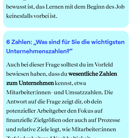
bewusst ist, das Lernen mit dem Beginn des Job
keinesfalls vorbei ist.
6 Zahlen:
„Was sind für Sie die wichtigsten
Unternehmenszahlen?“
Auch bei dieser Frage solltest du im Vorfeld
bewiesen haben, dass du
wesentliche Zahlen
zum Unternehmen
kennst, etwa
Mitarbeiter:innen- und Umsatzzahlen. Die
Antwort auf die Frage zeigt dir, ob dein
potenzieller Arbeitgeber den Fokus auf
finanzielle Zielgrößen oder auch auf Prozesse
und relative Ziele legt, wie Mitarbeiter:innen