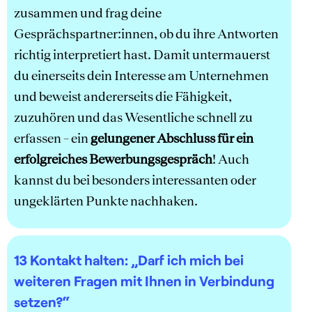
zusammen und frag deine
Gesprächspartner:innen, ob du ihre Antworten
richtig interpretiert hast. Damit untermauerst
du einerseits dein Interesse am Unternehmen
und beweist andererseits die Fähigkeit,
zuzuhören und das Wesentliche schnell zu
erfassen – ein
gelungener Abschluss für ein
erfolgreiches Bewerbungsgespräch
! Auch
kannst du bei besonders interessanten oder
ungeklärten Punkte nachhaken.
13 Kontakt halten:
„Darf ich mich bei
weiteren Fragen mit Ihnen in Verbindung
setzen?“