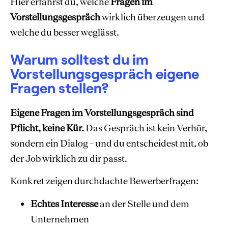
Hier erfährst du, welche
Fragen im
Vorstellungsgespräch
wirklich überzeugen und
welche du besser weglässt.
Warum solltest du im
Vorstellungsgespräch eigene
Fragen stellen?
Eigene Fragen im Vorstellungsgespräch sind
Pflicht, keine Kür.
Das Gespräch ist kein Verhör,
sondern ein Dialog – und du entscheidest mit, ob
der Job wirklich zu dir passt.
Konkret zeigen durchdachte Bewerberfragen:
Echtes Interesse
an der Stelle und dem
Unternehmen