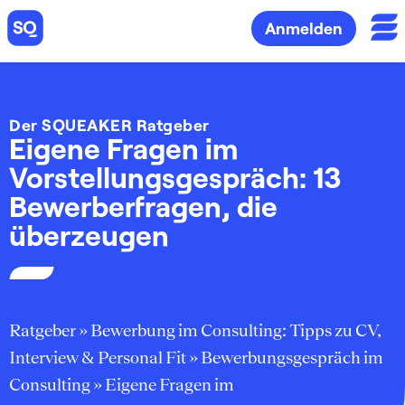
Anmelden
Der SQUEAKER Ratgeber
Eigene Fragen im
Vorstellungsgespräch: 13
Bewerberfragen, die
überzeugen
Ratgeber
»
Bewerbung im Consulting: Tipps zu CV,
Interview & Personal Fit
»
Bewerbungsgespräch im
Consulting
»
Eigene Fragen im