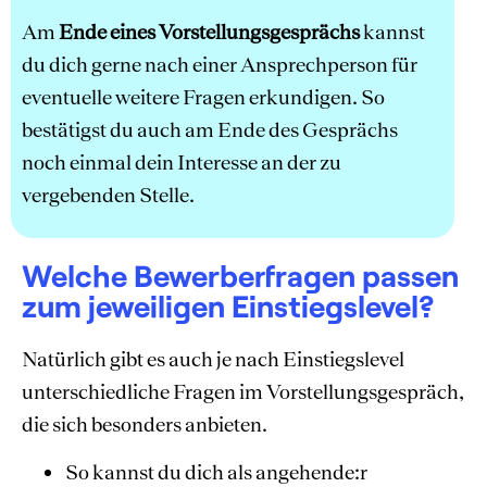
Am
Ende eines Vorstellungsgesprächs
kannst
du dich gerne nach einer Ansprechperson für
eventuelle weitere Fragen erkundigen. So
bestätigst du auch am Ende des Gesprächs
noch einmal dein Interesse an der zu
vergebenden Stelle.
Welche Bewerberfragen passen
zum jeweiligen Einstiegslevel?
Natürlich gibt es auch je nach Einstiegslevel
unterschiedliche Fragen im Vorstellungsgespräch,
die sich besonders anbieten.
So kannst du dich als angehende:r