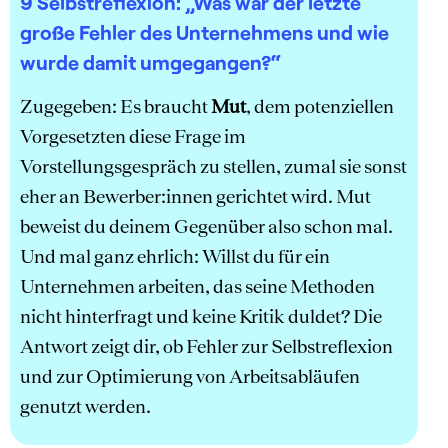
9 Selbstreflexion:
„Was war der letzte
große Fehler des Unternehmens und wie
wurde damit umgegangen?“
Zugegeben: Es braucht
Mut
, dem potenziellen
Vorgesetzten diese Frage im
Vorstellungsgespräch zu stellen, zumal sie sonst
eher an Bewerber:innen gerichtet wird. Mut
beweist du deinem Gegenüber also schon mal.
Und mal ganz ehrlich: Willst du für ein
Unternehmen arbeiten, das seine Methoden
nicht hinterfragt und keine Kritik duldet? Die
Antwort zeigt dir, ob Fehler zur Selbstreflexion
und zur Optimierung von Arbeitsabläufen
genutzt werden.