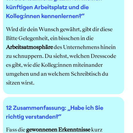
künftigen Arbeitsplatz und die
Kolleg:innen kennenlernen?“
Wird dir dein Wunsch gewährt, gibt dir diese
Bitte Gelegenheit, ein bisschen in die
Arbeitsatmosphäre
des Unternehmens hinein
zu schnuppern. Du siehst, welchen Dresscode
es gibt, wie die Kolleg:innen miteinander
umgehen und an welchem Schreibtisch du
sitzen wirst.
12 Zusammenfassung: „Habe ich Sie
richtig verstanden?“
Fass die
gewonnenen Erkenntnisse
kurz