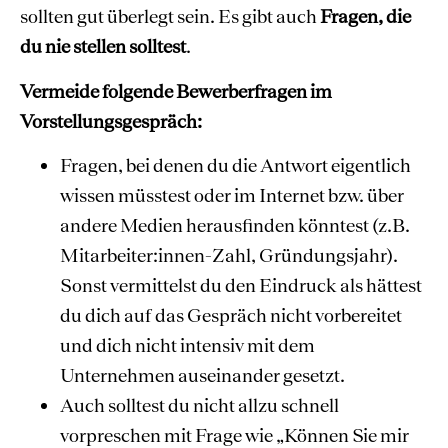
sollten gut überlegt sein. Es gibt auch
Fragen, die
du nie stellen solltest
.
Vermeide folgende Bewerberfragen im
Vorstellungsgespräch:
Fragen, bei denen du die Antwort eigentlich
wissen müsstest oder im Internet bzw. über
andere Medien herausfinden könntest (z.B.
Mitarbeiter:innen-Zahl, Gründungsjahr).
Sonst vermittelst du den Eindruck als hättest
du dich auf das Gespräch nicht vorbereitet
und dich nicht intensiv mit dem
Unternehmen auseinander gesetzt.
Auch solltest du nicht allzu schnell
vorpreschen mit Frage wie „Können Sie mir