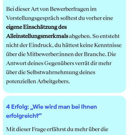
Bei dieser Art von Bewerberfragen im
Vorstellungsgespräch solltest du vorher eine
eigene Einschätzung des
Alleinstellungsmerkmals
abgeben. So entsteht
nicht der Eindruck, du hättest keine Kenntnisse
über die Mitbewerber:innen der Branche. Die
Antwort deines Gegenübers verrät dir mehr
über die Selbstwahrnehmung deines
potenziellen Arbeitgebers.
4 Erfolg
: „Wie wird man bei Ihnen
erfolgreich?“
Mit dieser Frage erfährst du mehr über die