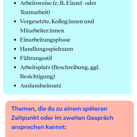
Arbeitsweise (z. B. Einzel- oder
Teamarbeit)
Vorgesetzte, Kolleg:innen und
Mitarbeiter:innen
Einarbeitungsphase
Handlungsspielraum
Führungsstil
Arbeitsplatz (Beschreibung, ggf.
Besichtigung)
Auslandseinsatz
Themen, die du zu einem späteren
Zeitpunkt oder im zweiten Gespräch
ansprechen kannst: