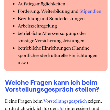
Aufstiegsmöglichkeiten
Förderung, Weiterbildung und
Stipendien
Bezahlung und Sonderleistungen
Arbeitszeitregelung
betriebliche Altersversorgung oder
sonstige Versicherungsleistungen
betriebliche Einrichtungen (Kantine,
sportliche oder kulturelle Einrichtungen
usw.)
Welche Fragen kann ich beim
Vorstellungsgespräch stellen?
Deine Fragen beim
Vorstellungsgespräch
zeigen,
ob du dich wirklich für den
Job
interessierst und