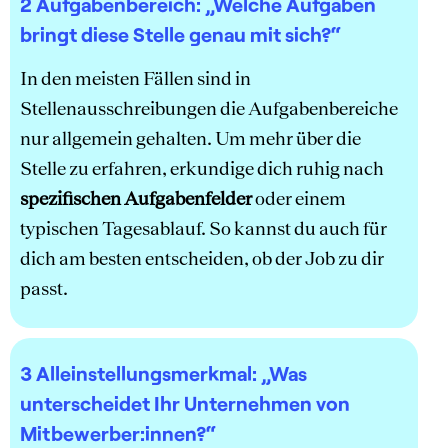
2 Aufgabenbereich:
„Welche Aufgaben
bringt diese Stelle genau mit sich?“
In den meisten Fällen sind in
Stellenausschreibungen die Aufgabenbereiche
nur allgemein gehalten. Um mehr über die
Stelle zu erfahren, erkundige dich ruhig nach
spezifischen Aufgabenfelder
oder einem
typischen Tagesablauf. So kannst du auch für
dich am besten entscheiden, ob der Job zu dir
passt.
3 Alleinstellungsmerkmal:
„Was
unterscheidet Ihr Unternehmen von
Mitbewerber:innen?“