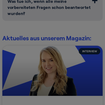
Was tue ich, wenn alle meine
vorbereiteten Fragen schon beantwortet
wurden?
Aktuelles aus unserem Magazin:
INTERVIEW