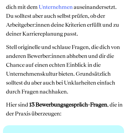
dich mit dem
Unternehmen
auseinandersetzt.
Du solltest aber auch selbst prüfen, ob der
Arbeitgeber:innen deine Kriterien erfüllt und zu
deiner Karriereplanung passt.
Stell originelle und schlaue Fragen, die dich von
anderen Bewerber:innen abheben und dir die
Chance auf einen echten Einblick in die
Unternehmenskultur bieten. Grundsätzlich
solltest du aber auch bei Unklarheiten einfach
durch Fragen nachhaken.
Hier sind
13 Bewerbungsgespräch-Fragen
, die in
der Praxis überzeugen: