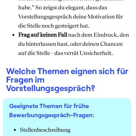
habe.“ So zeigst du elegant, dass das
Vorstellungsgespräch deine Motivation für
die Stelle noch gesteigert hat.
Frag auf keinen Fall
nach dem Eindruck, den
du hinterlassen hast, oder deinen Chancen
auf die Stelle – das verrät Unsicherheit.
Welche Themen eignen sich für
Fragen im
Vorstellungsgespräch?
Geeignete Themen für frühe
Bewerbungsgespräch-Fragen:
Stellenbeschreibung