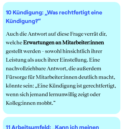
10 Kündigung:
„Was rechtfertigt eine
Kündigung?“
Auch die Antwort auf diese Frage verrät dir,
welche
Erwartungen an Mitarbeiter:innen
gestellt werden – sowohl hinsichtlich ihrer
Leistung als auch ihrer Einstellung. Eine
nachvollziehbare Antwort, die außerdem
Fürsorge für Mitarbeiter:innen deutlich macht,
könnte sein: „Eine Kündigung ist gerechtfertigt,
wenn sich jemand lernunwillig zeigt oder
Kolleg:innen mobbt.“
11 Arbeitsumfeld:
„Kann ich meinen