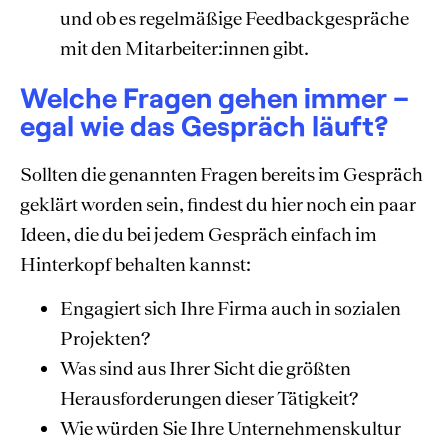
und ob es regelmäßige Feedbackgespräche
mit den Mitarbeiter:innen gibt.
Welche Fragen gehen immer –
egal wie das Gespräch läuft?
Sollten die genannten Fragen bereits im Gespräch
geklärt worden sein, findest du hier noch ein paar
Ideen, die du bei jedem Gespräch einfach im
Hinterkopf behalten kannst:
Engagiert sich Ihre Firma auch in sozialen
Projekten?
Was sind aus Ihrer Sicht die größten
Herausforderungen dieser Tätigkeit?
Wie würden Sie Ihre Unternehmenskultur