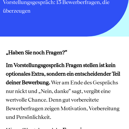
Vorstellungsgespräch: 13 Bewerberfragen, die
überzeugen
„Haben Sie noch Fragen?“
Im Vorstellungsgespräch Fragen stellen ist kein
optionales Extra, sondern ein entscheidender Teil
deiner Bewerbung.
Wer am Ende des Gesprächs
nur nickt und „Nein, danke“ sagt, vergibt eine
wertvolle Chance. Denn gut vorbereitete
Bewerberfragen zeigen Motivation, Vorbereitung
und Persönlichkeit.