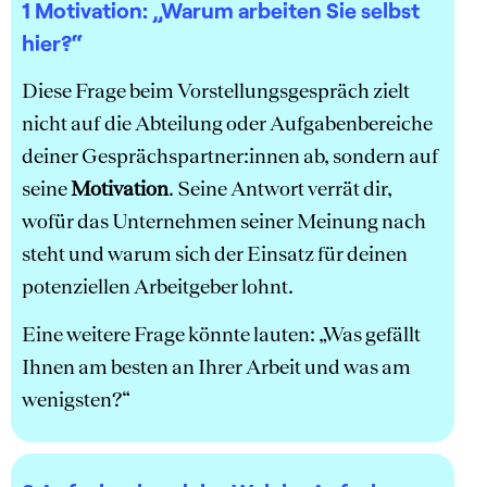
1 Motivation:
„Warum arbeiten Sie selbst
hier?“
Diese Frage beim Vorstellungsgespräch zielt
nicht auf die Abteilung oder Aufgabenbereiche
deiner Gesprächspartner:innen ab, sondern auf
seine
Motivation
. Seine Antwort verrät dir,
wofür das Unternehmen seiner Meinung nach
steht und warum sich der Einsatz für deinen
potenziellen Arbeitgeber lohnt.
Eine weitere Frage könnte lauten: „Was gefällt
Ihnen am besten an Ihrer Arbeit und was am
wenigsten?“