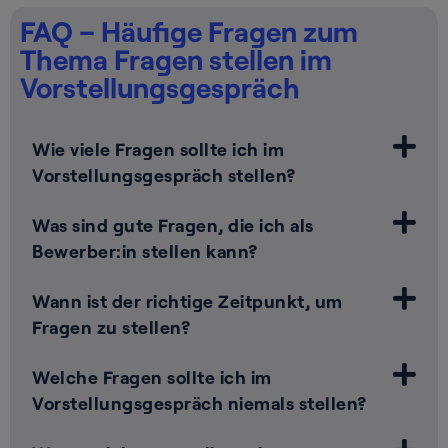
FAQ – Häufige Fragen zum
Thema Fragen stellen im
Vorstellungsgespräch
Wie viele Fragen sollte ich im
Vorstellungsgespräch stellen?
Was sind gute Fragen, die ich als
Bewerber:in stellen kann?
Wann ist der richtige Zeitpunkt, um
Fragen zu stellen?
Welche Fragen sollte ich im
Vorstellungsgespräch niemals stellen?