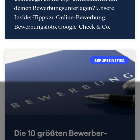
deinen Bewerbungsunterlagen? Unsere
Insider-Tipps zu Online-Bewerbung,
Bewerbungsfoto, Google-Check & Co.
BERUFSEINSTIEG
Die 10 größten Bewerber-