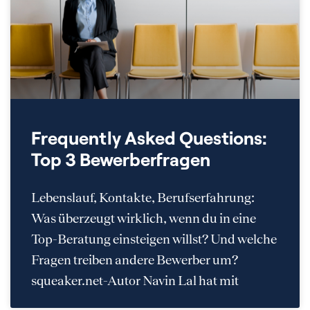
Frequently Asked Questions:
Top 3 Bewerberfragen
Lebenslauf, Kontakte, Berufserfahrung:
Was überzeugt wirklich, wenn du in eine
Top-Beratung einsteigen willst? Und welche
Fragen treiben andere Bewerber um?
squeaker.net-Autor Navin Lal hat mit