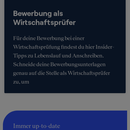
Bewerbung als
Wirtschaftsprüfer
Für deine Bewerbung bei einer
Wirtschaftsprüfung findest du hier Insider-
Tipps zu Lebenslauf und Anschreiben.
Schneide deine Bewerbungsunterlagen
genau auf die Stelle als Wirtschaftsprüfer
zu, um
Immer up-to-date