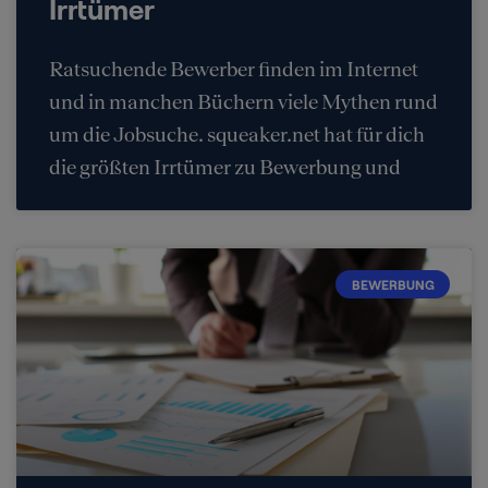
Irrtümer
Ratsuchende Bewerber finden im Internet
und in manchen Büchern viele Mythen rund
um die Jobsuche. squeaker.net hat für dich
die größten Irrtümer zu Bewerbung und
BEWERBUNG