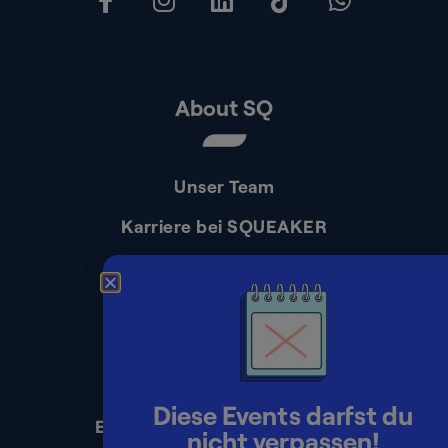
About SQ
Unser Team
Karriere bei SQUEAKER
Kontakt
Presse
Impressum
Datenschutz
Diese Events darfst du
Erklärung zur Barrierefreiheit
nicht verpassen!