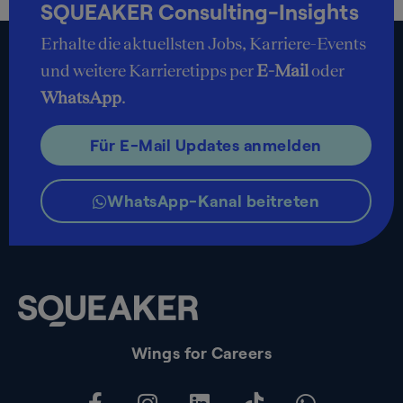
SQUEAKER Consulting-Insights
Erhalte die aktuellsten Jobs, Karriere-Events
und weitere Karrieretipps per
E-Mail
oder
WhatsApp
.
Für E-Mail Updates anmelden
WhatsApp-Kanal beitreten
Wings for Careers