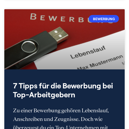
BEWERBUNG
7 Tipps für die Bewerbung bei
Top-Arbeitgebern
Zu einer Bewerbung gehören Lebenslauf,
Anschreiben und Zeugnisse. Doch wie
überzeugst du ein Top-Unternehmen mit