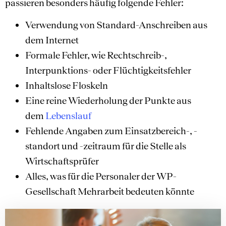
passieren besonders häufig folgende Fehler:
Verwendung von Standard-Anschreiben aus
dem Internet
Formale Fehler, wie Rechtschreib-,
Interpunktions- oder Flüchtigkeitsfehler
Inhaltslose Floskeln
Eine reine Wiederholung der Punkte aus
dem
Lebenslauf
Fehlende Angaben zum Einsatzbereich-, -
standort und -zeitraum für die Stelle als
Wirtschaftsprüfer
Alles, was für die Personaler der WP-
Gesellschaft Mehrarbeit bedeuten könnte