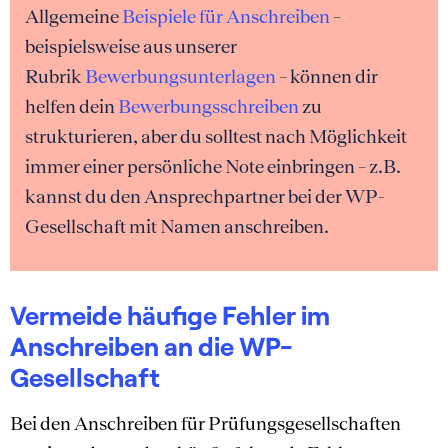
Allgemeine
Beispiele für Anschreiben
–
beispielsweise aus unserer
Rubrik
Bewerbungsunterlagen
– können dir
helfen dein
Bewerbungsschreiben
zu
strukturieren, aber du solltest nach Möglichkeit
immer einer persönliche Note einbringen – z.B.
kannst du den Ansprechpartner bei der WP-
Gesellschaft mit Namen anschreiben.
Vermeide häufige Fehler im
Anschreiben an die WP-
Gesellschaft
Bei den Anschreiben für Prüfungsgesellschaften