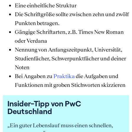
Eine einheitliche Struktur
Die Schriftgröße sollte zwischen zehn und zwölf
Punkten betragen.
Gängige Schriftarten, z.B. Times New Roman
oder Verdana
Nennung von Anfangszeitpunkt, Universität,
Studienfächer, Schwerpunktfächer und deiner
Noten
Bei Angaben zu
Praktika
die Aufgaben und
Funktionen mit groben Stichworten skizzieren
Insider-Tipp von PwC
Deutschland
„Ein guter Lebenslauf muss einen schnellen,