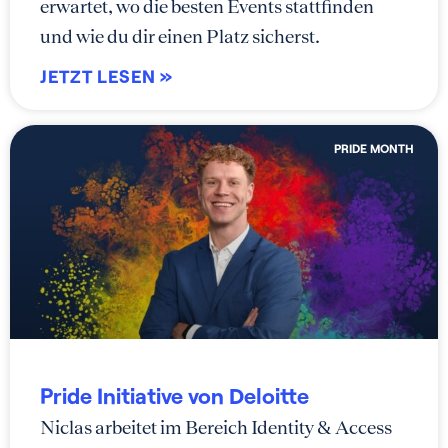
erwartet, wo die besten Events stattfinden
und wie du dir einen Platz sicherst.
JETZT LESEN »
PRIDE MONTH
Pride Initiative von Deloitte
Niclas arbeitet im Bereich Identity & Access