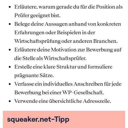
Erläutere, warum gerade du für die Position als
Prüfer geeignet bist.
Belege deine Aussagen anhand von konkreten
Erfahrungen oder Beispielen in der
Wirtschaftsprüfung oder anderen Branchen.
Erläutere deine Motivation zur Bewerbung auf
die Stelle als Wirtschaftsprüfer.
Erstelle eine klare Struktur und formuliere
prägnante Sätze.
Verfasse ein individuelles Anschreiben für jede
Bewerbung bei einer WP-Gesellschaft.
Verwende eine übersichtliche Adresszeile.
squeaker.net-Tipp