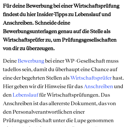
Für deine Bewerbung bei einer Wirtschaftsprüfung
findest du hier Insider-Tipps zu Lebenslauf und
Anschreiben. Schneide deine
Bewerbungsunterlagen genau auf die Stelle als
Wirtschaftsprüfer zu, um Prüfungsgesellschaften
von dir zu überzeugen.
Deine
Bewerbung
bei einer WP-Gesellschaft muss
tadellos sein, damit du überhaupt eine Chance auf
eine der begehrten Stellen als
Wirtschaftsprüfer
hast.
Hier geben wir dir Hinweise für das
Anschreiben
und
den
Lebenslauf
für Wirtschaftsprüfungen. Das
Anschreiben ist das allererste Dokument, das von
den Personalverantwortlichen einer
Prüfungsgesellschaft unter die Lupe genommen