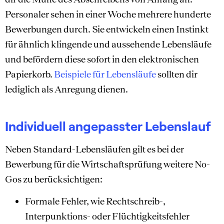
Personaler sehen in einer Woche mehrere hunderte
Bewerbungen durch. Sie entwickeln einen Instinkt
für ähnlich klingende und aussehende Lebensläufe
und befördern diese sofort in den elektronischen
Papierkorb.
Beispiele für Lebensläufe
sollten dir
lediglich als Anregung dienen.
Individuell angepasster Lebenslauf
Neben Standard-Lebensläufen gilt es bei der
Bewerbung für die Wirtschaftsprüfung weitere No-
Gos zu berücksichtigen:
Formale Fehler, wie Rechtschreib-,
Interpunktions- oder Flüchtigkeitsfehler