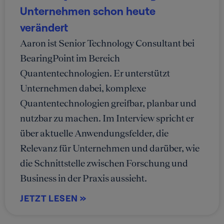
Unternehmen schon heute
verändert
Aaron ist Senior Technology Consultant bei
BearingPoint im Bereich
Quantentechnologien. Er unterstützt
Unternehmen dabei, komplexe
Quantentechnologien greifbar, planbar und
nutzbar zu machen. Im Interview spricht er
über aktuelle Anwendungsfelder, die
Relevanz für Unternehmen und darüber, wie
die Schnittstelle zwischen Forschung und
Business in der Praxis aussieht.
JETZT LESEN »