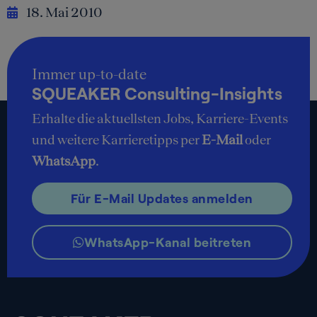
18. Mai 2010
Immer up-to-date
SQUEAKER Consulting-Insights
Erhalte die aktuellsten Jobs, Karriere-Events
und weitere Karrieretipps per
E-Mail
oder
WhatsApp
.
Für E-Mail Updates anmelden
WhatsApp-Kanal beitreten