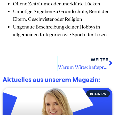
Offene Zeiträume oder unerklärte Lücken
Unnötige Angaben zu Grundschule, Beruf der
Eltern, Geschwister oder Religion
Ungenaue Beschreibung deiner Hobbys in
allgemeinen Kategorien wie Sport oder Lesen
WEITER
Warum Wirtschaftsprüfung: Pro und Contra
Aktuelles aus unserem Magazin:
INTERVIEW