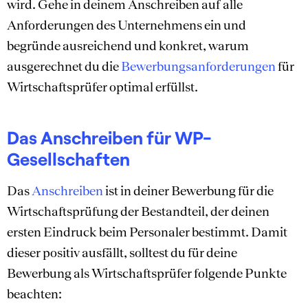
wird. Gehe in deinem Anschreiben auf alle
Anforderungen des Unternehmens ein und
begründe ausreichend und konkret, warum
ausgerechnet du die
Bewerbungsanforderungen
für
Wirtschaftsprüfer optimal erfüllst.
Das Anschreiben für WP-
Gesellschaften
Das
Anschreiben
ist in deiner Bewerbung für die
Wirtschaftsprüfung der Bestandteil, der deinen
ersten Eindruck beim Personaler bestimmt. Damit
dieser positiv ausfällt, solltest du für deine
Bewerbung als Wirtschaftsprüfer folgende Punkte
beachten: