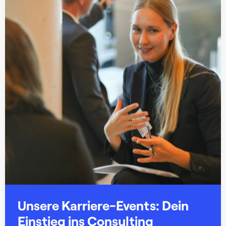
Unsere Karriere-Events: Dein
Einstieg ins Consulting