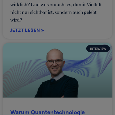
wirklich? Und was braucht es, damit Vielfalt
nicht nur sichtbar ist, sondern auch gelebt
wird?
JETZT LESEN »
INTERVIEW
Warum Quantentechnologie