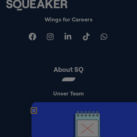
Wings for Careers
About SQ
Unser Team
Kontakt
Presse
Impressum