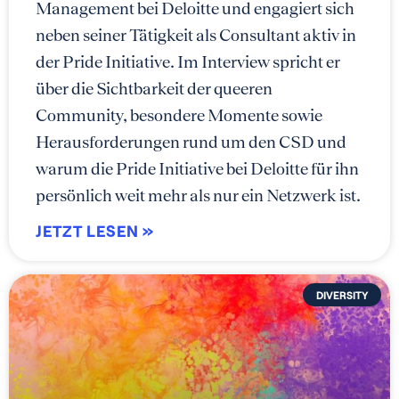
Management bei Deloitte und engagiert sich
neben seiner Tätigkeit als Consultant aktiv in
der Pride Initiative. Im Interview spricht er
über die Sichtbarkeit der queeren
Community, besondere Momente sowie
Herausforderungen rund um den CSD und
warum die Pride Initiative bei Deloitte für ihn
persönlich weit mehr als nur ein Netzwerk ist.
JETZT LESEN »
DIVERSITY