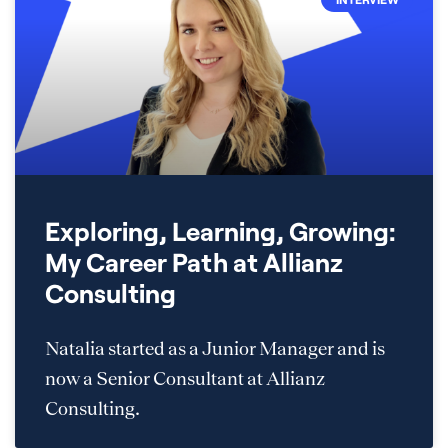
Exploring, Learning, Growing:
My Career Path at Allianz
Consulting
Natalia started as a Junior Manager and is
now a Senior Consultant at Allianz
Consulting.