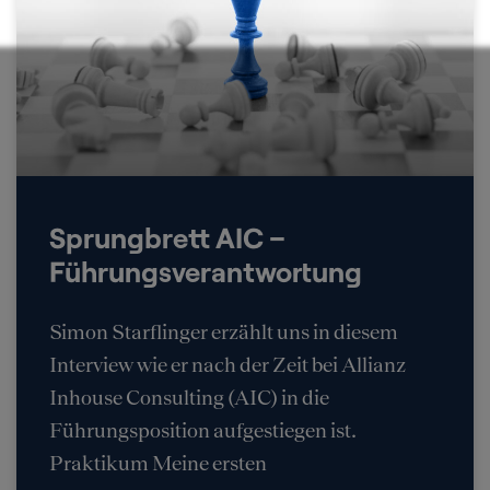
Sprungbrett AIC –
Führungsverantwortung
Simon Starflinger erzählt uns in diesem
Interview wie er nach der Zeit bei Allianz
Inhouse Consulting (AIC) in die
Führungsposition aufgestiegen ist.
Praktikum Meine ersten