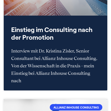
Einstieg im Consulting nach
der Promotion
Interview mit Dr. Kristina Zisler, Senior
Consultant bei Allianz Inhouse Consulting.
Von der Wissenschaft in die Praxis – mein
Einstieg bei Allianz Inhouse Consulting
nach
ALLIANZ INHOUSE CONSULTING