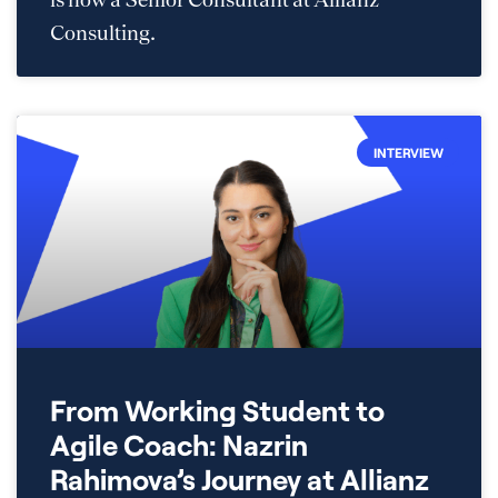
Consulting.
INTERVIEW
From Working Student to
Agile Coach: Nazrin
Rahimova’s Journey at Allianz