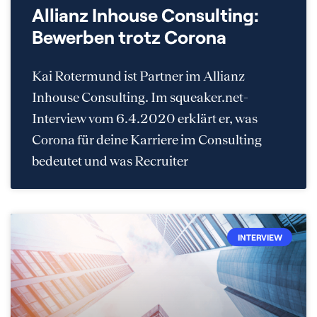
Allianz Inhouse Consulting:
Bewerben trotz Corona
Kai Rotermund ist Partner im Allianz
Inhouse Consulting. Im squeaker.net-
Interview vom 6.4.2020 erklärt er, was
Corona für deine Karriere im Consulting
bedeutet und was Recruiter
INTERVIEW