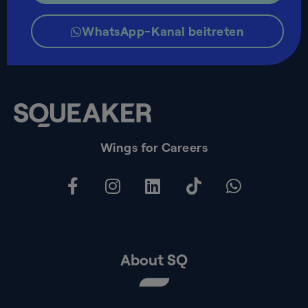
WhatsApp-Kanal beitreten
Wings for Careers
About SQ