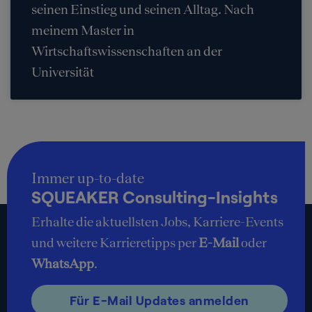
seinen Einstieg und seinen Alltag. Nach
meinem Master in
Wirtschaftswissenschaften an der
Universität
Immer up-to-date
SQUEAKER Consulting-Insights
Erhalte die aktuellsten Jobs, Karriere-Events
und weitere Karrieretipps per
E-Mail
oder
WhatsApp
.
Für E-Mail Updates anmelden