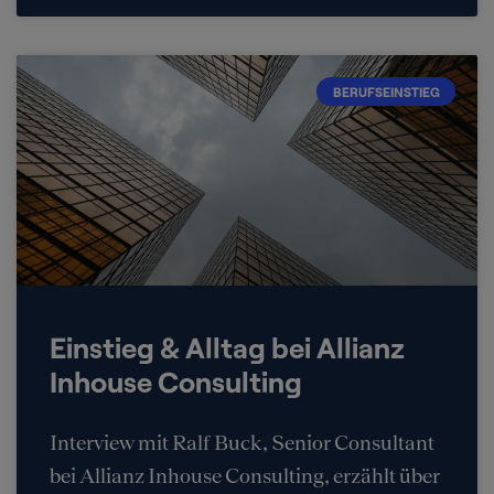
BERUFSEINSTIEG
Einstieg & Alltag bei Allianz
Inhouse Consulting
Interview mit Ralf Buck, Senior Consultant
bei Allianz Inhouse Consulting, erzählt über