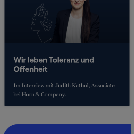
Wir leben Toleranz und
Offenheit
Im Interview mit Judith Kathol, Associate
bei Horn & Company.