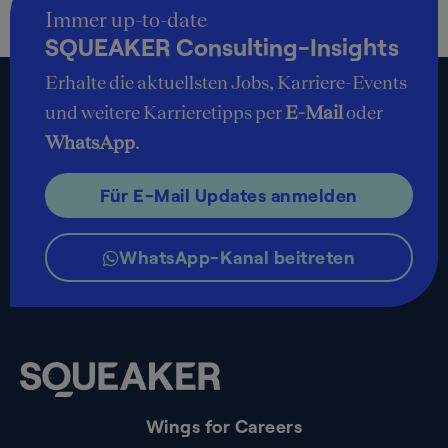
Immer up-to-date
SQUEAKER Consulting-Insights
Erhalte die aktuellsten Jobs, Karriere-Events
und weitere Karrieretipps per
E-Mail
oder
WhatsApp
.
Für E-Mail Updates anmelden
WhatsApp-Kanal beitreten
Wings for Careers