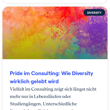
DIVERSITY
Pride im Consulting: Wie Diversity
wirklich gelebt wird
Vielfalt im Consulting zeigt sich längst nicht
mehr nur in Lebensläufen oder
Studiengängen. Unterschiedliche