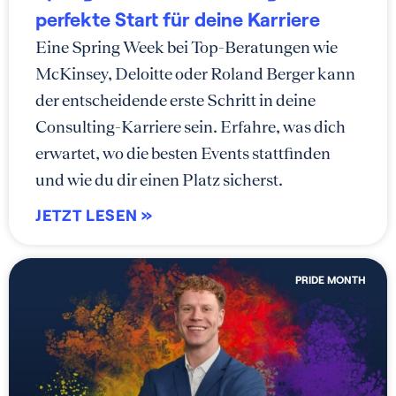
perfekte Start für deine Karriere
Eine Spring Week bei Top-Beratungen wie
McKinsey, Deloitte oder Roland Berger kann
der entscheidende erste Schritt in deine
Consulting-Karriere sein. Erfahre, was dich
erwartet, wo die besten Events stattfinden
und wie du dir einen Platz sicherst.
JETZT LESEN »
PRIDE MONTH