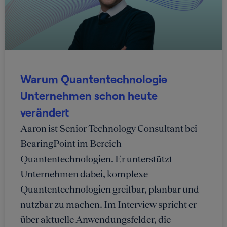
Warum Quantentechnologie
Unternehmen schon heute
verändert
Aaron ist Senior Technology Consultant bei
BearingPoint im Bereich
Quantentechnologien. Er unterstützt
Unternehmen dabei, komplexe
Quantentechnologien greifbar, planbar und
nutzbar zu machen. Im Interview spricht er
über aktuelle Anwendungsfelder, die