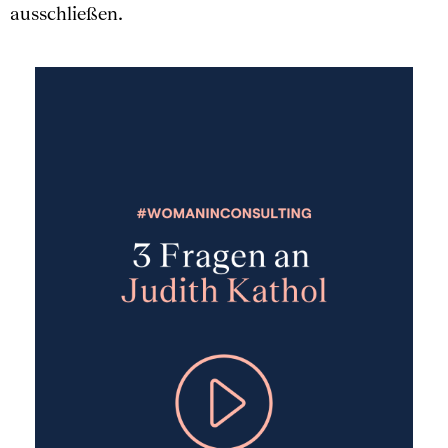
ausschließen.