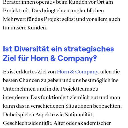
Berater:innen operativ beim Kunden vor Ort am
Projekt mit. Das bringt einen unglaublichen
Mehrwert für das Projekt selbst und vor allem auch
für unsere Kunden.
Ist Diversität ein strategisches
Ziel für
Horn & Company
?
Es ist erklärtes Ziel von
Horn & Company
, allen die
besten Chancen zu geben und uns bestmöglich ins
Unternehmen und in die Projektteams zu
integrieren. Das funktioniert ziemlich gut und man
kann das in verschiedenen Situationen beobachten.
Dabei spielen Aspekte wie Nationalität,
Geschlechtsidentität, Alter oder akademischer