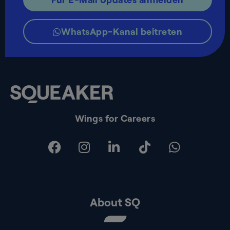
WhatsApp-Kanal beitreten
Wings for Careers
About SQ