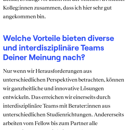
Kolleg:innen zusammen, dass ich hier sehr gut
angekommen bin.
Welche Vorteile bieten diverse
und interdisziplinäre Teams
Deiner Meinung nach?
Nur wenn wir Herausforderungen aus
unterschiedlichen Perspektiven betrachten, können
wir ganzheitliche und innovative Lösungen
entwickeln. Das erreichen wir einerseits durch
interdisziplinäre Teams mit Berater:innen aus
unterschiedlichen Studienrichtungen. Andererseits
arbeiten vom Fellow bis zum Partner alle