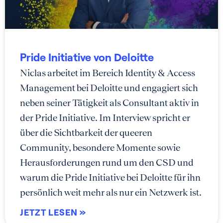
Pride Initiative von Deloitte
Niclas arbeitet im Bereich Identity & Access
Management bei Deloitte und engagiert sich
neben seiner Tätigkeit als Consultant aktiv in
der Pride Initiative. Im Interview spricht er
über die Sichtbarkeit der queeren
Community, besondere Momente sowie
Herausforderungen rund um den CSD und
warum die Pride Initiative bei Deloitte für ihn
persönlich weit mehr als nur ein Netzwerk ist.
JETZT LESEN »