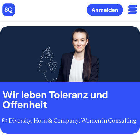
Anmelden
Wir leben Toleranz und
Offenheit
Diversity
,
Horn & Company
,
Women in Consulting