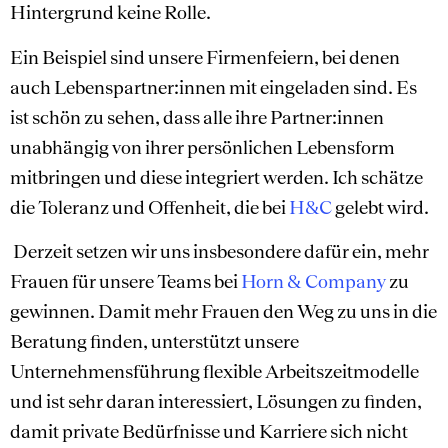
Hintergrund keine Rolle.
Ein Beispiel sind unsere Firmenfeiern, bei denen
auch Lebenspartner:innen mit eingeladen sind. Es
ist schön zu sehen, dass alle ihre Partner:innen
unabhängig von ihrer persönlichen Lebensform
mitbringen und diese integriert werden. Ich schätze
die Toleranz und Offenheit, die bei
H&C
gelebt wird.
Derzeit setzen wir uns insbesondere dafür ein, mehr
Frauen für unsere Teams bei
Horn & Company
zu
gewinnen. Damit mehr Frauen den Weg zu uns in die
Beratung finden, unterstützt unsere
Unternehmensführung flexible Arbeitszeitmodelle
und ist sehr daran interessiert, Lösungen zu finden,
damit private Bedürfnisse und Karriere sich nicht