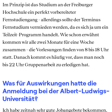
Im Prinzip ist das Studium an der Freiburger
Hochschule ein perfekt vorbereiteter
Fernstudiengang – allerdings sollte der Terminus
Fernstudium vermieden werden, da es sich ja um ein
Teilzeit-Programm handelt. Wie schon erwähnt
kommen wir alle zwei Monate für eine Woche
zusammen – die Vorlesungen finden von 8 bis 18 Uhr
statt. Danach kommt es häufig vor, dass man noch
bis 22 Uhr Gruppenarbeit zu erledigen hat.
Was für Auswirkungen hatte die
Anmeldung bei der Albert-Ludwigs-
Universität?
Ich habe zeitnah sehr gute Jobangebote bekommen.