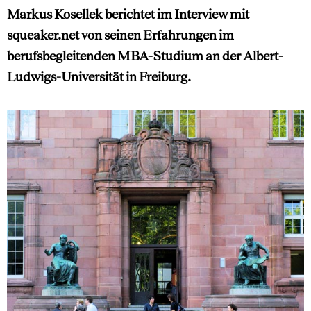
Markus Kosellek berichtet im Interview mit
squeaker.net von seinen Erfahrungen im
berufsbegleitenden MBA-Studium an der Albert-
Ludwigs-Universität in Freiburg.