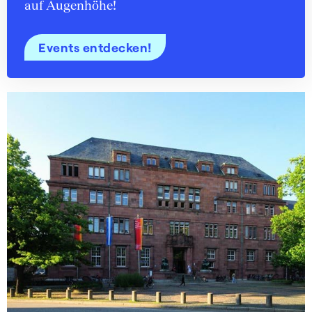
auf Augenhöhe!
Events entdecken!