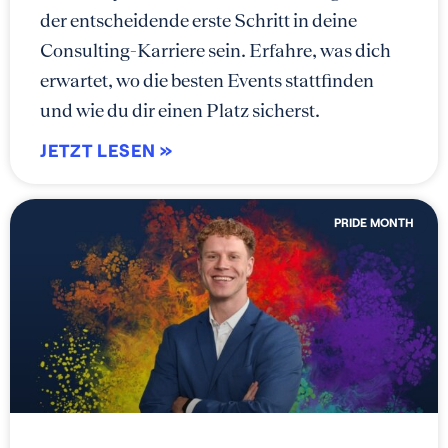
der entscheidende erste Schritt in deine
Consulting-Karriere sein. Erfahre, was dich
erwartet, wo die besten Events stattfinden
und wie du dir einen Platz sicherst.
JETZT LESEN »
PRIDE MONTH