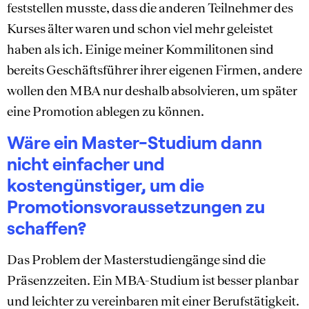
feststellen musste, dass die anderen Teilnehmer des
Kurses älter waren und schon viel mehr geleistet
haben als ich. Einige meiner Kommilitonen sind
bereits Geschäftsführer ihrer eigenen Firmen, andere
wollen den MBA nur deshalb absolvieren, um später
eine Promotion ablegen zu können.
Wäre ein Master-Studium dann
nicht einfacher und
kostengünstiger, um die
Promotionsvoraussetzungen zu
schaffen?
Das Problem der Masterstudiengänge sind die
Präsenzzeiten. Ein MBA-Studium ist besser planbar
und leichter zu vereinbaren mit einer Berufstätigkeit.