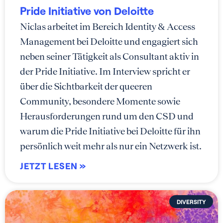
Pride Initiative von Deloitte
Niclas arbeitet im Bereich Identity & Access
Management bei Deloitte und engagiert sich
neben seiner Tätigkeit als Consultant aktiv in
der Pride Initiative. Im Interview spricht er
über die Sichtbarkeit der queeren
Community, besondere Momente sowie
Herausforderungen rund um den CSD und
warum die Pride Initiative bei Deloitte für ihn
persönlich weit mehr als nur ein Netzwerk ist.
JETZT LESEN »
DIVERSITY