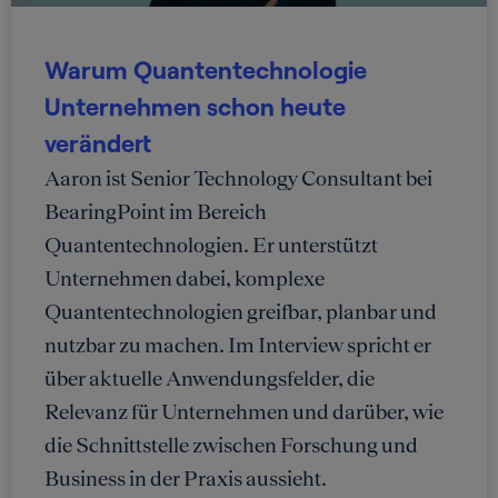
Warum Quantentechnologie
Unternehmen schon heute
verändert
Aaron ist Senior Technology Consultant bei
BearingPoint im Bereich
Quantentechnologien. Er unterstützt
Unternehmen dabei, komplexe
Quantentechnologien greifbar, planbar und
nutzbar zu machen. Im Interview spricht er
über aktuelle Anwendungsfelder, die
Relevanz für Unternehmen und darüber, wie
die Schnittstelle zwischen Forschung und
Business in der Praxis aussieht.