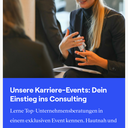
Unsere Karriere-Events: Dein
Einstieg ins Consulting
Lerne Top-Unternehmensberatungen in
einem exklusiven Event kennen. Hautnah und