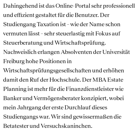
Dahingehend ist das Online-Portal sehr professionell
und effizient gestaltet für die Benutzer. Der
Studiengang Taxation ist – wie der Name schon
vermuten lässt – sehr steuerlastig mit Fokus auf
Steuerberatung und Wirtschaftsprüfung.
Nachweislich erlangen Absolventen der Universität
Freiburg hohe Positionen in
Wirtschaftsprüfungsgesellschaften und erhöhen
damit den Ruf der Hochschule. Der MBA Estate
Planning ist mehr für die Finanzdienstleister wie
Banker und Vermögensberater konzipiert, wobei
mein Jahrgang der erste Durchlauf dieses
Studiengangs war. Wir sind gewissermaßen die
Betatester und Versuchskaninchen.