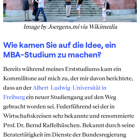
Image by Joergens.mi via Wikimedia
Wie kamen Sie auf die Idee, ein
MBA-Studium zu machen?
Bereits während meines Erststudiums kam ein
Kommilitone auf mich zu, der mir davon berichtete,
dass an der
Albert-Ludwig-Universität in
Freiburg
ein neuer Studiengang auf den Weg
gebracht worden sei. Federführend sei der in
Wirtschaftskreisen sehr bekannte und renommierte
Prof. Dr. Bernd Raffelhüschen. Bekannt durch seine
Beratertätigkeit im Dienste der Bundesregierung