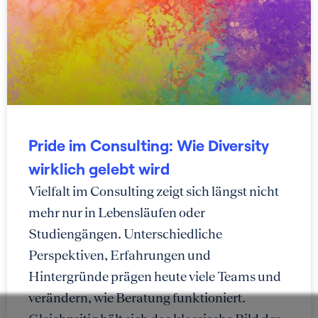
Pride im Consulting: Wie Diversity
wirklich gelebt wird
Vielfalt im Consulting zeigt sich längst nicht
mehr nur in Lebensläufen oder
Studiengängen. Unterschiedliche
Perspektiven, Erfahrungen und
Hintergründe prägen heute viele Teams und
verändern, wie Beratung funktioniert.