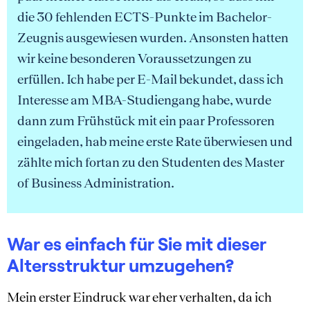
die 30 fehlenden ECTS-Punkte im Bachelor-
Zeugnis ausgewiesen wurden. Ansonsten hatten
wir keine besonderen Voraussetzungen zu
erfüllen. Ich habe per E-Mail bekundet, dass ich
Interesse am MBA-Studiengang habe, wurde
dann zum Frühstück mit ein paar Professoren
eingeladen, hab meine erste Rate überwiesen und
zählte mich fortan zu den Studenten des Master
of Business Administration.
War es einfach für Sie mit dieser
Altersstruktur umzugehen?
Mein erster Eindruck war eher verhalten, da ich