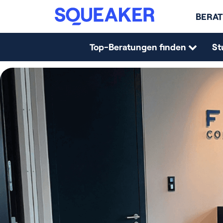
BERAT
Top-Beratungen finden
St