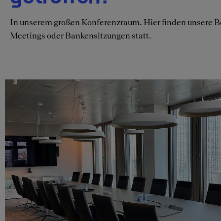
In unserem großen Konferenzraum. Hier finden unsere Be
Meetings oder Bankensitzungen statt.