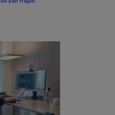
ein paar Fragen.