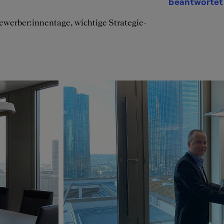
beantwortet 
werber:innentage, wichtige Strategie-