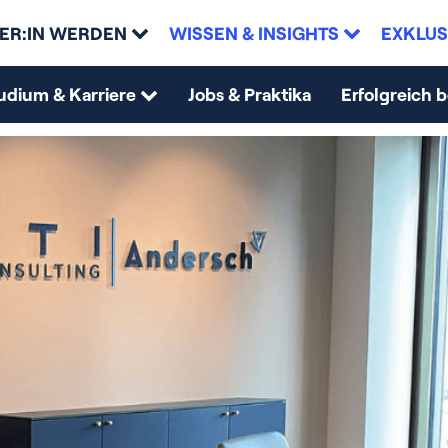
ER:IN WERDEN
WISSEN & INSIGHTS
EXKLUS
udium & Karriere
Jobs & Praktika
Erfolgreich 