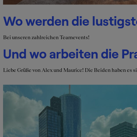
Wo werden die lustigs
Bei unseren zahlreichen Teamevents!
Und wo arbeiten die Pr
Liebe Grüße von Alex und Maurice! Die Beiden haben es sic