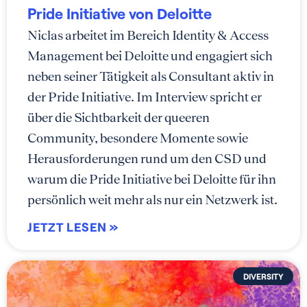
Pride Initiative von Deloitte
Niclas arbeitet im Bereich Identity & Access
Management bei Deloitte und engagiert sich
neben seiner Tätigkeit als Consultant aktiv in
der Pride Initiative. Im Interview spricht er
über die Sichtbarkeit der queeren
Community, besondere Momente sowie
Herausforderungen rund um den CSD und
warum die Pride Initiative bei Deloitte für ihn
persönlich weit mehr als nur ein Netzwerk ist.
JETZT LESEN »
DIVERSITY