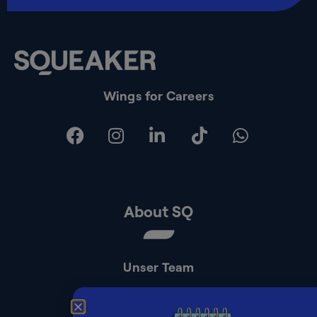
Wings for Careers
About SQ
Unser Team
Kontakt