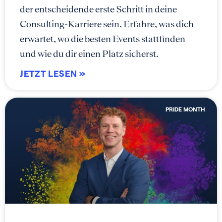
der entscheidende erste Schritt in deine
Consulting-Karriere sein. Erfahre, was dich
erwartet, wo die besten Events stattfinden
und wie du dir einen Platz sicherst.
JETZT LESEN »
PRIDE MONTH