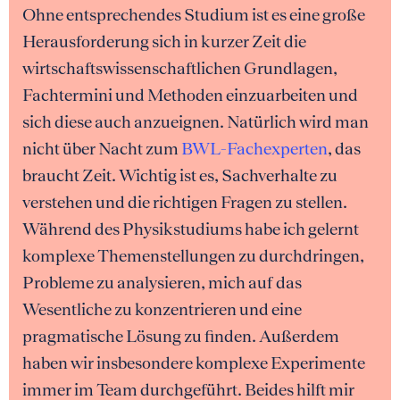
Ohne entsprechendes Studium ist es eine große
Herausforderung sich in kurzer Zeit die
wirtschaftswissenschaftlichen Grundlagen,
Fachtermini und Methoden einzuarbeiten und
sich diese auch anzueignen. Natürlich wird man
nicht über Nacht zum
BWL-Fachexperten
, das
braucht Zeit. Wichtig ist es, Sachverhalte zu
verstehen und die richtigen Fragen zu stellen.
Während des Physikstudiums habe ich gelernt
komplexe Themenstellungen zu durchdringen,
Probleme zu analysieren, mich auf das
Wesentliche zu konzentrieren und eine
pragmatische Lösung zu finden. Außerdem
haben wir insbesondere komplexe Experimente
immer im Team durchgeführt. Beides hilft mir