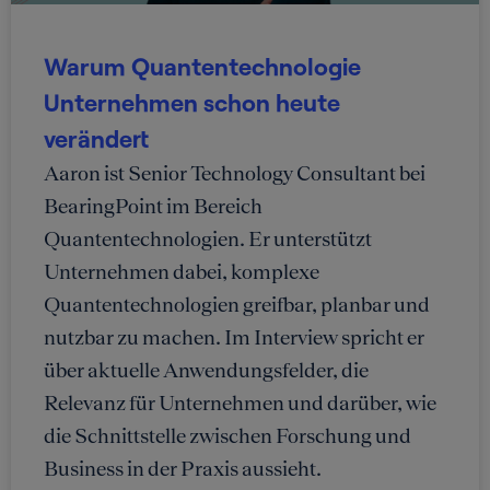
Warum Quantentechnologie
Unternehmen schon heute
verändert
Aaron ist Senior Technology Consultant bei
BearingPoint im Bereich
Quantentechnologien. Er unterstützt
Unternehmen dabei, komplexe
Quantentechnologien greifbar, planbar und
nutzbar zu machen. Im Interview spricht er
über aktuelle Anwendungsfelder, die
Relevanz für Unternehmen und darüber, wie
die Schnittstelle zwischen Forschung und
Business in der Praxis aussieht.