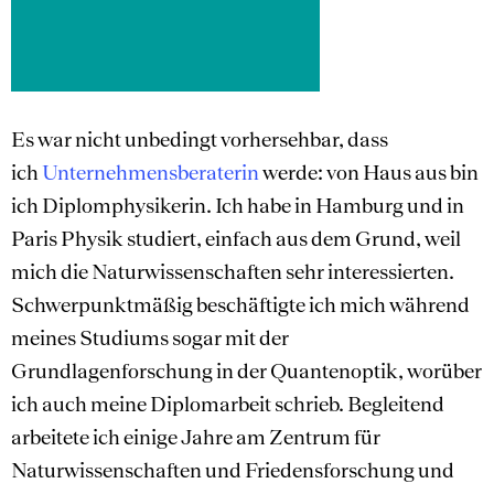
Es war nicht unbedingt vorhersehbar, dass
ich
Unternehmensberaterin
werde: von Haus aus bin
ich Diplomphysikerin. Ich habe in Hamburg und in
Paris Physik studiert, einfach aus dem Grund, weil
mich die Naturwissenschaften sehr interessierten.
Schwerpunktmäßig beschäftigte ich mich während
meines Studiums sogar mit der
Grundlagenforschung in der Quantenoptik, worüber
ich auch meine Diplomarbeit schrieb. Begleitend
arbeitete ich einige Jahre am Zentrum für
Naturwissenschaften und Friedensforschung und