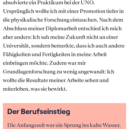
absolvierte ein Praktikum bei der UNO.
Ursprünglich wollte ich mit einer Promotion tiefer in
die physikalische Forschung eintauchen. Nach dem
Abschluss meiner Diplomarbeit entschied ich mich
aber anders: Ich sah meine Zukunft nicht an einer
Universität, sondern bemerkte, dass ich auch andere
Fähigkeiten und Fertigkeiten in meine Arbeit
einbringen möchte. Zudem war mir
Grundlagenforschung zu wenig angewandt: Ich
wollte die Resultate meiner Arbeite sehen und
miterleben, was sie bewirkt.
Der Berufseinstieg
Die Anfangszeit war ein Sprung ins kalte Wasser.