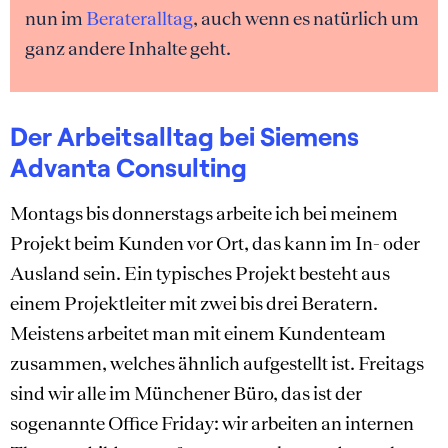
nun im
Berateralltag
, auch wenn es natürlich um
ganz andere Inhalte geht.
Der Arbeitsalltag bei Siemens
Advanta Consulting
Montags bis donnerstags arbeite ich bei meinem
Projekt beim Kunden vor Ort, das kann im In- oder
Ausland sein. Ein typisches Projekt besteht aus
einem Projektleiter mit zwei bis drei Beratern.
Meistens arbeitet man mit einem Kundenteam
zusammen, welches ähnlich aufgestellt ist. Freitags
sind wir alle im Münchener Büro, das ist der
sogenannte Office Friday: wir arbeiten an internen