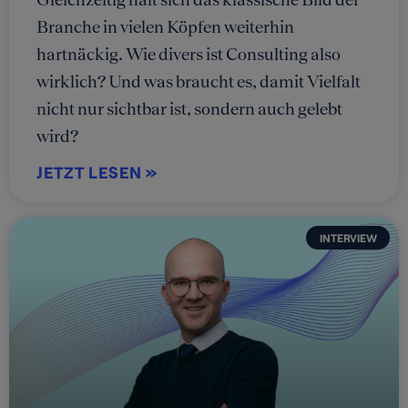
Branche in vielen Köpfen weiterhin
hartnäckig. Wie divers ist Consulting also
wirklich? Und was braucht es, damit Vielfalt
nicht nur sichtbar ist, sondern auch gelebt
wird?
JETZT LESEN »
INTERVIEW