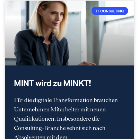
IT CONSULTING
MINT wird zu MINKT!
Für die digitale Transformation brauchen
Unternehmen Mitarbeiter mit neuen
Qualifikationen. Insbesondere die
Consulting-Branche sehnt sich nach
Absolventen mit dem