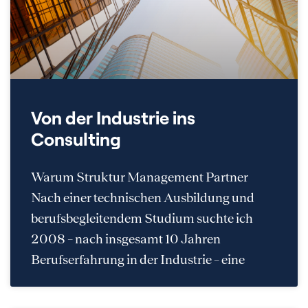
Von der Industrie ins
Consulting
Warum Struktur Management Partner
Nach einer technischen Ausbildung und
berufsbegleitendem Studium suchte ich
2008 – nach insgesamt 10 Jahren
Berufserfahrung in der Industrie – eine