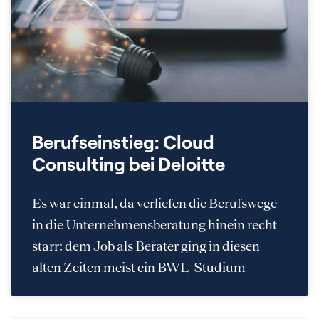
Berufseinstieg: Cloud
Consulting bei Deloitte
Es war einmal, da verliefen die Berufswege
in die Unternehmensberatung hinein recht
starr: dem Job als Berater ging in diesen
alten Zeiten meist ein BWL-Studium