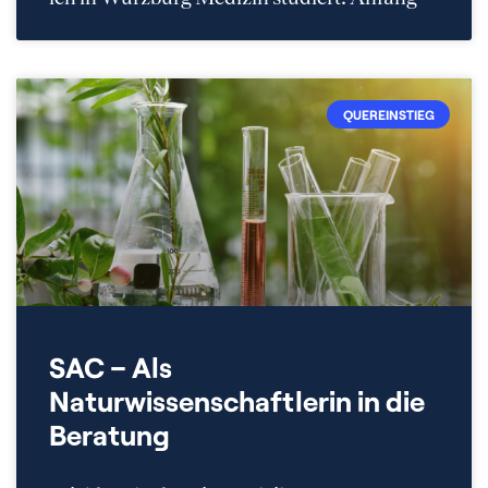
QUEREINSTIEG
SAC – Als
Naturwissenschaftlerin in die
Beratung