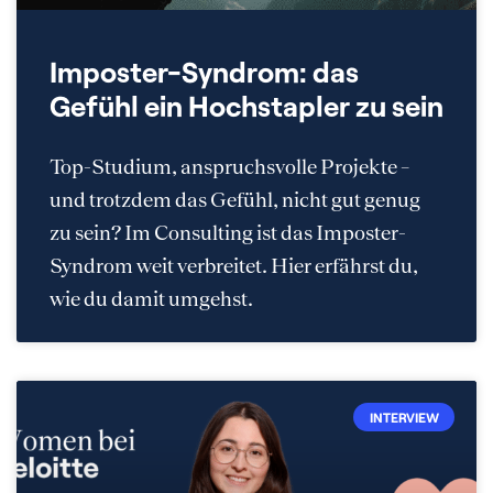
Imposter-Syndrom: das
Gefühl ein Hochstapler zu sein
Top-Studium, anspruchsvolle Projekte –
und trotzdem das Gefühl, nicht gut genug
zu sein? Im Consulting ist das Imposter-
Syndrom weit verbreitet. Hier erfährst du,
wie du damit umgehst.
INTERVIEW