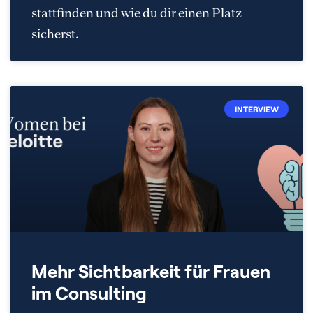
stattfinden und wie du dir einen Platz
sicherst.
INTERVIEW
Mehr Sichtbarkeit für Frauen
im Consulting