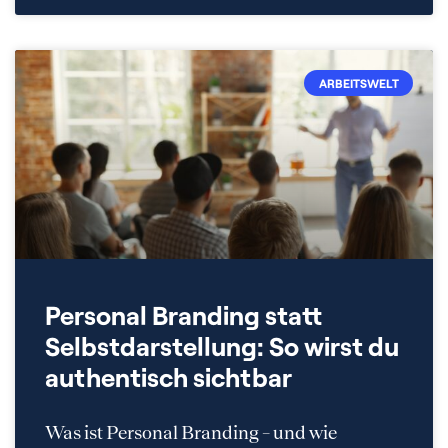
ARBEITSWELT
Personal Branding statt
Selbstdarstellung: So wirst du
authentisch sichtbar
Was ist Personal Branding – und wie