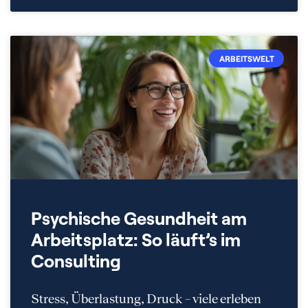
ARBEITSWELT
Psychische Gesundheit am
Arbeitsplatz: So läuft’s im
Consulting
Stress, Überlastung, Druck – viele erleben