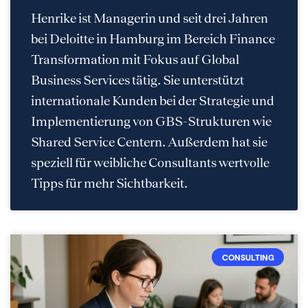
Henrike ist Managerin und seit drei Jahren
bei Deloitte in Hamburg im Bereich Finance
Transformation mit Fokus auf Global
Business Services tätig. Sie unterstützt
internationale Kunden bei der Strategie und
Implementierung von GBS-Strukturen wie
Shared Service Centern. Außerdem hat sie
speziell für weibliche Consultants wertvolle
Tipps für mehr Sichtbarkeit.
CONSULTING