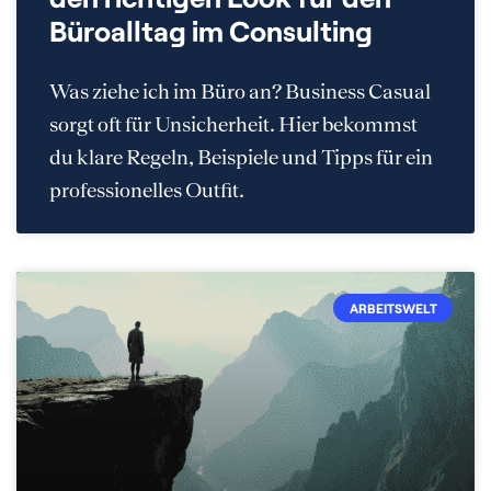
Büroalltag im Consulting
Was ziehe ich im Büro an? Business Casual
sorgt oft für Unsicherheit. Hier bekommst
du klare Regeln, Beispiele und Tipps für ein
professionelles Outfit.
ARBEITSWELT