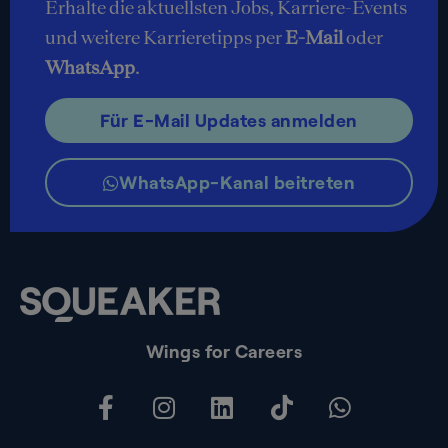
Erhalte die aktuellsten Jobs, Karriere-Events
und weitere Karrieretipps per
E-Mail
oder
WhatsApp
.
Für E-Mail Updates anmelden
WhatsApp-Kanal beitreten
Wings for Careers