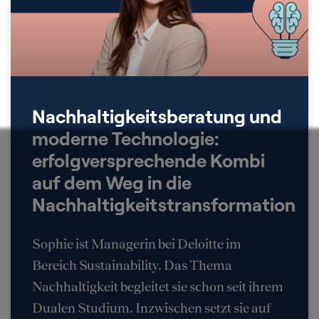
Nachhaltigkeitsberatung und
moderne Technologie:
erfolgversprechende Kombi
auf dem Weg in die
Nachhaltigkeitstransformation
Sophie ist Managerin bei Deloitte im
Bereich Sustainability. Das Thema
Nachhaltigkeit begleitet sie schon seit ihrem
Dualen Studium. Inzwischen setzt sie auf