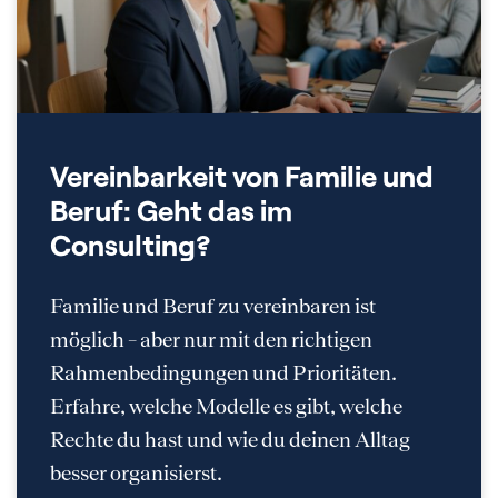
Vereinbarkeit von Familie und
Beruf: Geht das im
Consulting?
Familie und Beruf zu vereinbaren ist
möglich – aber nur mit den richtigen
Rahmenbedingungen und Prioritäten.
Erfahre, welche Modelle es gibt, welche
Rechte du hast und wie du deinen Alltag
besser organisierst.