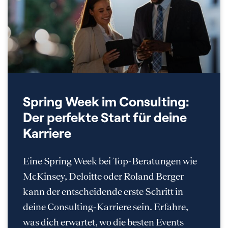
Spring Week im Consulting:
Der perfekte Start für deine
Karriere
Eine Spring Week bei Top-Beratungen wie
McKinsey, Deloitte oder Roland Berger
kann der entscheidende erste Schritt in
deine Consulting-Karriere sein. Erfahre,
was dich erwartet, wo die besten Events