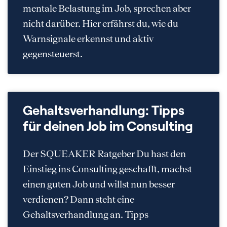
mentale Belastung im Job, sprechen aber
nicht darüber. Hier erfährst du, wie du
Warnsignale erkennst und aktiv
gegensteuerst.
Gehaltsverhandlung: Tipps
für deinen Job im Consulting
Der SQUEAKER Ratgeber Du hast den
Einstieg ins Consulting geschafft, machst
einen guten Job und willst nun besser
verdienen? Dann steht eine
Gehaltsverhandlung an. Tipps