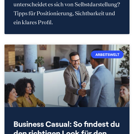
unterscheidet es sich von Selbstdarstellung?
Tipps für Positionierung, Sichtbarkeit und
ein klares Profil.
ARBEITSWELT
Business Casual: So findest du
den richtigen Look für den