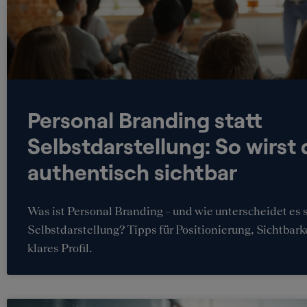
Personal Branding statt
Selbstdarstellung: So wirst 
authentisch sichtbar
Was ist Personal Branding – und wie unterscheidet es 
Selbstdarstellung? Tipps für Positionierung, Sichtbark
klares Profil.