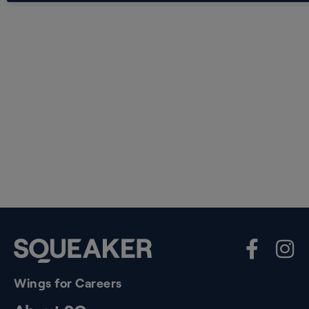
Wings for Careers