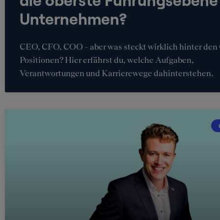
Unternehmen?
CEO, CFO, COO – aber was steckt wirklich hinter den
Positionen? Hier erfährst du, welche Aufgaben,
Verantwortungen und Karrierewege dahinterstehen.