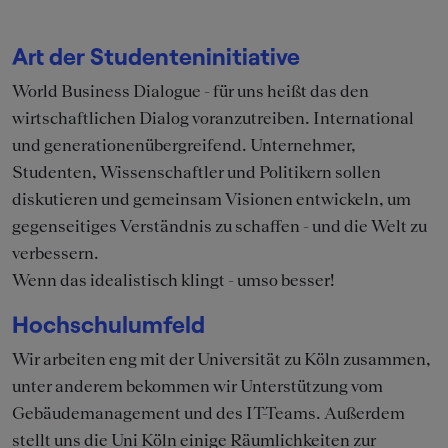
Art der Studenteninitiative
World Business Dialogue - für uns heißt das den
wirtschaftlichen Dialog voranzutreiben. International
und generationenübergreifend. Unternehmer,
Studenten, Wissenschaftler und Politikern sollen
diskutieren und gemeinsam Visionen entwickeln, um
gegenseitiges Verständnis zu schaffen - und die Welt zu
verbessern.
Wenn das idealistisch klingt - umso besser!
Hochschulumfeld
Wir arbeiten eng mit der Universität zu Köln zusammen,
unter anderem bekommen wir Unterstützung vom
Gebäudemanagement und des IT-Teams. Außerdem
stellt uns die Uni Köln einige Räumlichkeiten zur