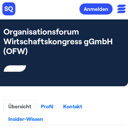
Anmelden
Organisationsforum
Wirtschaftskongress gGmbH
(OFW)
Übersicht
Profil
Kontakt
Insider-Wissen