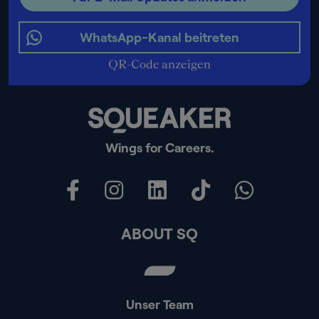
WhatsApp-Kanal beitreten
QR-Code anzeigen
Wings for Careers.
ABOUT SQ
Unser Team