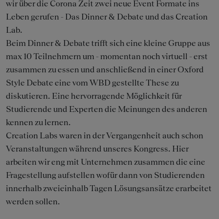
wir über die Corona Zeit zwei neue Event Formate ins
Leben gerufen - Das Dinner & Debate und das Creation
Lab.
Beim Dinner & Debate trifft sich eine kleine Gruppe aus
max 10 Teilnehmern um - momentan noch virtuell - erst
zusammen zu essen und anschließend in einer Oxford
Style Debate eine vom WBD gestellte These zu
diskutieren. Eine hervorragende Möglichkeit für
Studierende und Experten die Meinungen des anderen
kennen zu lernen.
Creation Labs waren in der Vergangenheit auch schon
Veranstaltungen während unseres Kongress. Hier
arbeiten wir eng mit Unternehmen zusammen die eine
Fragestellung aufstellen wofür dann von Studierenden
innerhalb zweieinhalb Tagen Lösungsansätze erarbeitet
werden sollen.