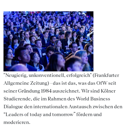
"Neugierig, unkonventionell, erfolgreich" (Frankfurter
Allgemeine Zeitung) - das ist das, was das OfW seit
seiner Gründung 1984 auszeichnet. Wir sind Kölner
Studierende, die im Rahmen des World Business
Dialogue den internationalen Austausch zwischen den
“Leaders of today and tomorrow” fördern und
moderieren.