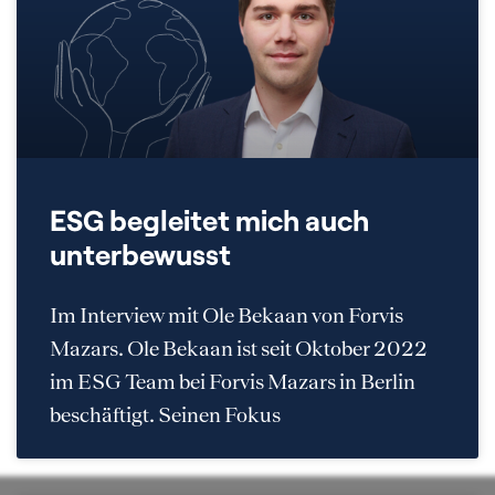
ESG begleitet mich auch
unterbewusst
Im Interview mit Ole Bekaan von Forvis
Mazars. Ole Bekaan ist seit Oktober 2022
im ESG Team bei Forvis Mazars in Berlin
beschäftigt. Seinen Fokus