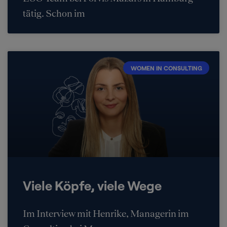
tätig. Schon im
WOMEN IN CONSULTING
Viele Köpfe, viele Wege
Im Interview mit Henrike, Managerin im