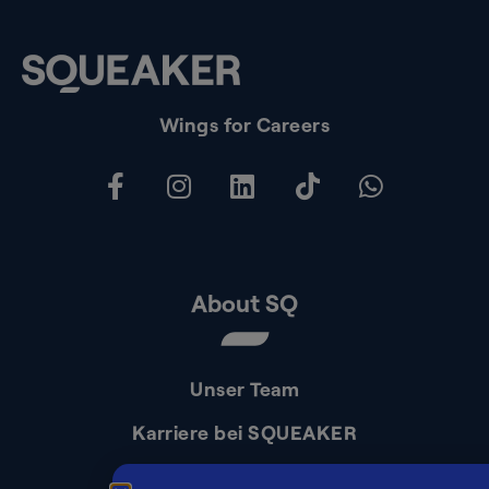
Wings for Careers
About SQ
Unser Team
Karriere bei SQUEAKER
Kontakt