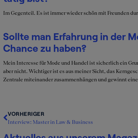
Im Gegenteil. Es ist immer wieder schön mit Freunden dur
Sollte man Erfahrung in der 
Chance zu haben?
Mein Interesse für Mode und Handel ist sicherlich ein Gr
aber nicht. Wichtiger ist es aus meiner Sicht, das Kernges
Zentrale miteinander zusammenhängen und gewinnt ein
VORHERIGER
Interview: Master in Law & Business
Aktuelles aus unserem Magaz