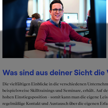
Was sind aus deiner Sicht die
Die vielfältigen Einblicke in die verschiedenen Unternehm
beispielsweise Skilltrainings und Seminare, erhält. Auf 
hohen Einstiegsposition – somit kann man die eigene Leist
regelmäßige Kontakt und Austausch über die eigenen Erfa