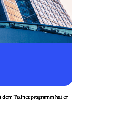
it dem Traineeprogramm hat er